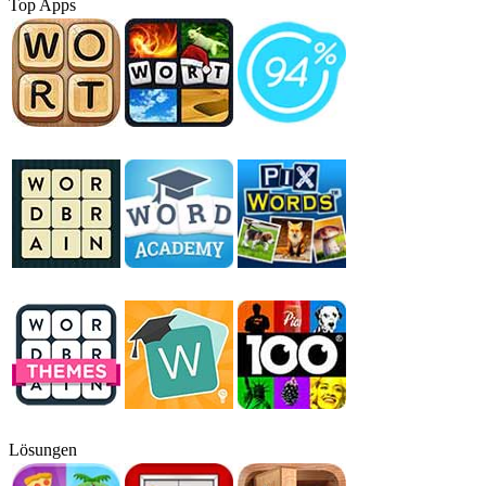
Top Apps
Lösungen