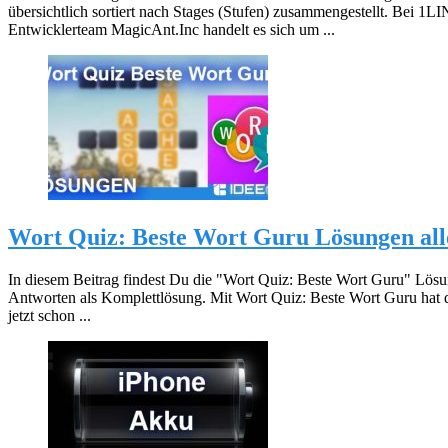
übersichtlich sortiert nach Stages (Stufen) zusammengestellt. Bei 1L
Entwicklerteam MagicAnt.Inc handelt es sich um ...
Wort Quiz: Beste Wort Guru Lösungen all
In diesem Beitrag findest Du die "Wort Quiz: Beste Wort Guru" Lösun
Antworten als Komplettlösung. Mit Wort Quiz: Beste Wort Guru hat
jetzt schon ...