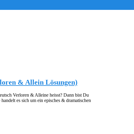
loren & Allein Lösungen)
eutsch Verloren & Alleine heisst? Dann bist Du
 handelt es sich um ein episches & dramatischen