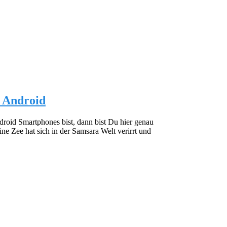
d Android
oid Smartphones bist, dann bist Du hier genau
ine Zee hat sich in der Samsara Welt verirrt und