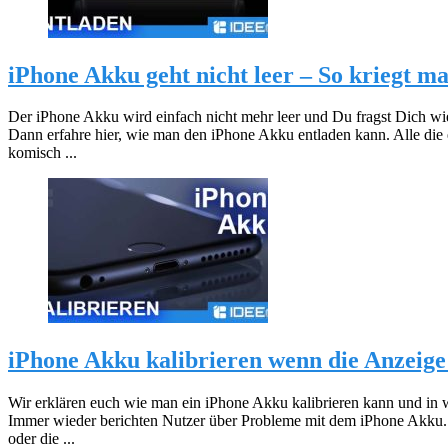
iPhone Akku geht nicht leer – So kriegt m
Der iPhone Akku wird einfach nicht mehr leer und Du fragst Dich 
Dann erfahre hier, wie man den iPhone Akku entladen kann. Alle die e
komisch ...
iPhone Akku kalibrieren wenn die Anzeige 
Wir erklären euch wie man ein iPhone Akku kalibrieren kann und in w
Immer wieder berichten Nutzer über Probleme mit dem iPhone Akku. In
oder die ...