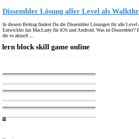
Dissembler Lösung aller Level als Walkth
In diesem Beitrag findest Du die Dissembler Lösungen für alle Leve
Entwickler Ian MacLarty für iOS und Android. Was ist Dissembler? 
die es aktuell ...