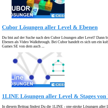
Cubor Lösungen aller Level & Ebenen
Du bist auf der Suche nach den Cubor Lösungen aller Level? Dann bi
Ebenen als Video Walkthrough. Bei Cubor handelt es sich um ein k
Games SE von dem auch ...
1LINE Lösungen aller Level & Stages von
In diesem Beitrag findest Du die 1LINE - one-stroke Lösungen aller