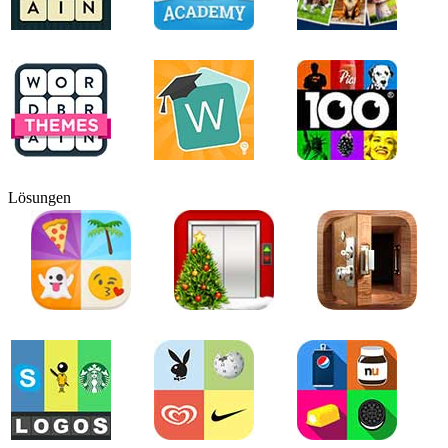
Lösungen