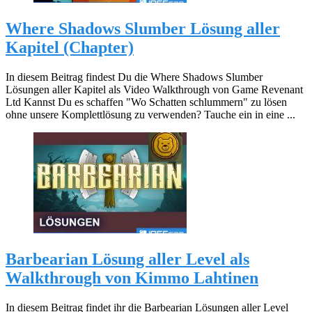
Where Shadows Slumber Lösung aller
Kapitel (Chapter)
In diesem Beitrag findest Du die Where Shadows Slumber
Lösungen aller Kapitel als Video Walkthrough von Game Revenant
Ltd Kannst Du es schaffen "Wo Schatten schlummern" zu lösen
ohne unsere Komplettlösung zu verwenden? Tauche ein in eine ...
Barbearian Lösung aller Level als
Walkthrough von Kimmo Lahtinen
In diesem Beitrag findet ihr die Barbearian Lösungen aller Level