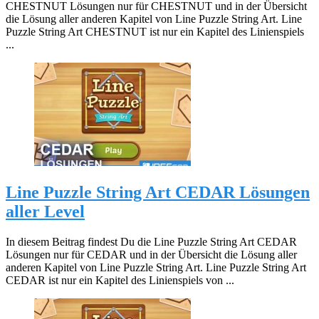
CHESTNUT Lösungen nur für CHESTNUT und in der Übersicht
die Lösung aller anderen Kapitel von Line Puzzle String Art. Line
Puzzle String Art CHESTNUT ist nur ein Kapitel des Linienspiels
...
Line Puzzle String Art CEDAR Lösungen
aller Level
In diesem Beitrag findest Du die Line Puzzle String Art CEDAR
Lösungen nur für CEDAR und in der Übersicht die Lösung aller
anderen Kapitel von Line Puzzle String Art. Line Puzzle String Art
CEDAR ist nur ein Kapitel des Linienspiels von ...