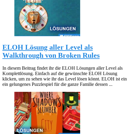
ELOH Lösung aller Level als
Walkthrough von Broken Rules
In diesem Beitrag findet ihr die ELOH Lösungen aller Level als
Komplettlösung. Einfach auf die gewünschte ELOH Lösung
klicken, um zu sehen wie ihr das Level lösen könnt. ELOH ist ein
ein gelungenes Puzzlespiel für die ganze Familie dessen ...