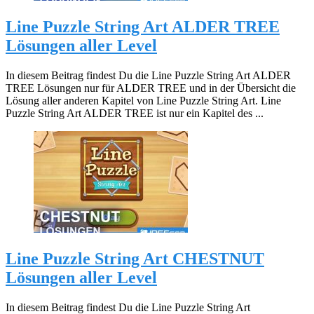
Line Puzzle String Art ALDER TREE
Lösungen aller Level
In diesem Beitrag findest Du die Line Puzzle String Art ALDER
TREE Lösungen nur für ALDER TREE und in der Übersicht die
Lösung aller anderen Kapitel von Line Puzzle String Art. Line
Puzzle String Art ALDER TREE ist nur ein Kapitel des ...
Line Puzzle String Art CHESTNUT
Lösungen aller Level
In diesem Beitrag findest Du die Line Puzzle String Art