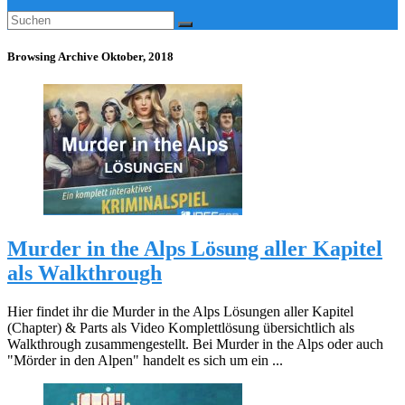
Browsing Archive
Oktober, 2018
Murder in the Alps Lösung aller Kapitel
als Walkthrough
Hier findet ihr die Murder in the Alps Lösungen aller Kapitel
(Chapter) & Parts als Video Komplettlösung übersichtlich als
Walkthrough zusammengestellt. Bei Murder in the Alps oder auch
"Mörder in den Alpen" handelt es sich um ein ...