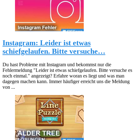
Instagram: Leider ist etwas
schiefgelaufen. Bitte versuche…
Du hast Probleme mit Instagram und bekommst nur die
Fehlermeldung "Leider ist etwas schiefgelaufen. Bitte versuche es
noch einmal." angezeigt? Erfahre woran es liegt und was man
dagegen machen kann. Immer häufiger erreicht uns die Meldung
von ...