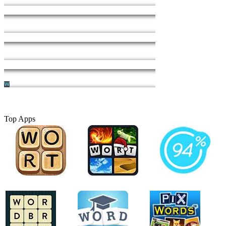
Top Apps