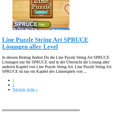
Line Puzzle String Art SPRUCE
Lösungen aller Level
In diesem Beitrag findest Du die Line Puzzle String Art SPRUCE
Lösungen nur für SPRUCE und in der Übersicht die Lösung aller
anderen Kapitel von Line Puzzle String Art. Line Puzzle String Art
SPRUCE ist nur ein Kapitel des Linienspiels von ...
1
2
Nächste Seite »