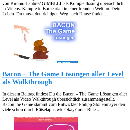
von Kimmo Lahtine/ GIMBLLL als Komplettlösung übersichtlich
in Videos. Kämpfe in Barbearian in einer fremden Welt um Dein
Leben. Du musst den richtigen Weg nach Hause finden ...
Bacon – The Game Lösungen aller Level
als Walkthrough
In diesem Beitrag findest Du die Bacon – The Game Lösungen aller
Level als Video Walkthrough übersichtlich zusammengestellt.
Bacon the Game stammt vom Entwickler Philipp Stollenmayer den
viele schon durch Rätselapps wie Okay? oder Bitte ...