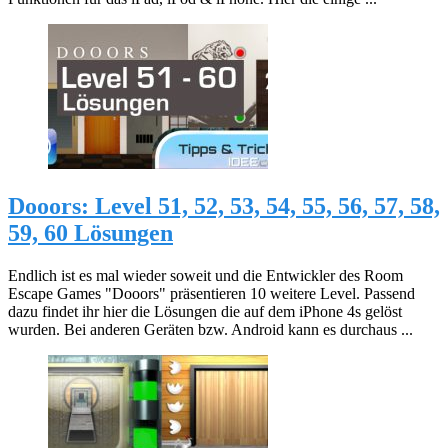
Dooors: Level 51, 52, 53, 54, 55, 56, 57, 58,
59, 60 Lösungen
Endlich ist es mal wieder soweit und die Entwickler des Room
Escape Games "Dooors" präsentieren 10 weitere Level. Passend
dazu findet ihr hier die Lösungen die auf dem iPhone 4s gelöst
wurden. Bei anderen Geräten bzw. Android kann es durchaus ...