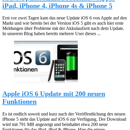
iPad, iPhone 4, iPhone 4s & iPhone 5
Erst vor zwei Tagen kam das neue Update iOS 6 von Apple auf den
Markt und wie bereits bei der Version iOS 5 gibt es auch hier erste
Meldungen über Probleme mit der Akkulaufzeit nach dem Update.
In unserem Blog haben bereits mehrere User dieses ...
Apple iOS 6 Update mit 200 neuen
Funktionen
Es ist endlich soweit und kurz nach der Veröffentlichung des neuen
iPhone 5 steht das Update auf iOS 6 zur Verfügung. Der Download
wird mit 791 MB angezeigt und beinhaltet etwa 200 neue
Funktionen für das iPad, iPod & iPhone. Hier die einige ...