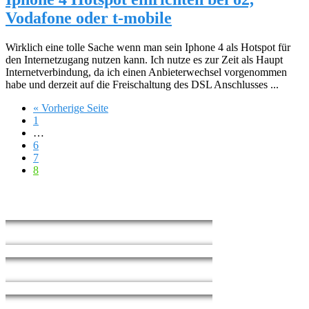
Vodafone oder t-mobile
Wirklich eine tolle Sache wenn man sein Iphone 4 als Hotspot für
den Internetzugang nutzen kann. Ich nutze es zur Zeit als Haupt
Internetverbindung, da ich einen Anbieterwechsel vorgenommen
habe und derzeit auf die Freischaltung des DSL Anschlusses ...
« Vorherige Seite
1
…
6
7
8