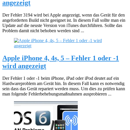
angezeigt
Der Fehler 3194 wird bei Apple angezeigt, wenn das Gerät für den
angeforderten Build nicht geeignet ist. In diesem Fall sollte man ein
Update auf die neuste Version von iTunes durchführen. Sollte das
Problem damit nicht behoben werden sind ...
Apple iPhone 4, 4s, 5 – Fehler 1 oder -1
wird angezeigt
Der Fehler 1 oder -1 beim iPhone, iPad oder iPod deutet auf ein
Hardwareproblem am Gerät hin. In diesem Fall kann es notwendig
sein dass das Gerät repariert werden muss. Um dies zu prüfen kann
man folgende Fehlerbehebungsmaßnahmen ausprobieren ...