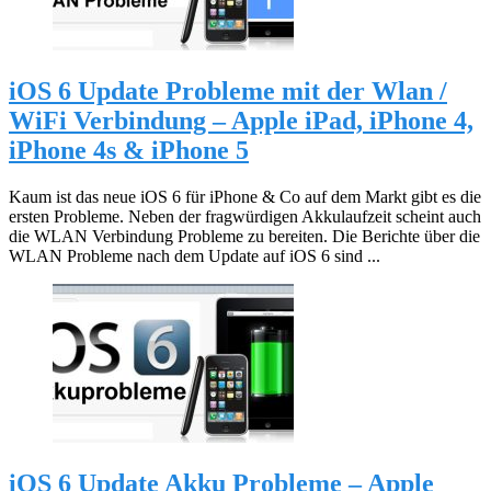
iOS 6 Update Probleme mit der Wlan /
WiFi Verbindung – Apple iPad, iPhone 4,
iPhone 4s & iPhone 5
Kaum ist das neue iOS 6 für iPhone & Co auf dem Markt gibt es die
ersten Probleme. Neben der fragwürdigen Akkulaufzeit scheint auch
die WLAN Verbindung Probleme zu bereiten. Die Berichte über die
WLAN Probleme nach dem Update auf iOS 6 sind ...
iOS 6 Update Akku Probleme – Apple