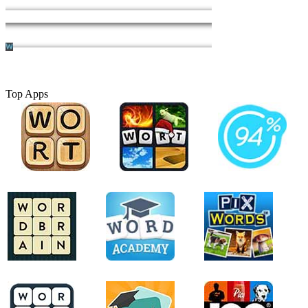
Top Apps