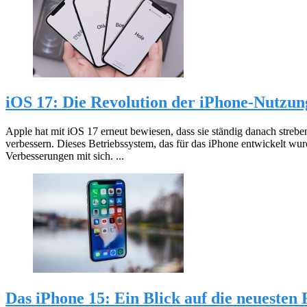
iOS 17: Die Revolution der iPhone-Nutzun
Apple hat mit iOS 17 erneut bewiesen, dass sie ständig danach streben
verbessern. Dieses Betriebssystem, das für das iPhone entwickelt wu
Verbesserungen mit sich. ...
Das iPhone 15: Ein Blick auf die neuesten