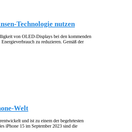
nsen-Technologie nutzen
elligkeit von OLED-Displays bei den kommenden
en Energieverbrauch zu reduzieren. Gemäß der
hone-Welt
rentwickelt und ist zu einem der begehrtesten
es iPhone 15 im September 2023 sind die