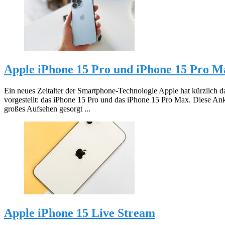
Apple iPhone 15 Pro und iPhone 15 Pro M
Ein neues Zeitalter der Smartphone-Technologie Apple hat kürzlich d
vorgestellt: das iPhone 15 Pro und das iPhone 15 Pro Max. Diese An
großes Aufsehen gesorgt ...
Apple iPhone 15 Live Stream