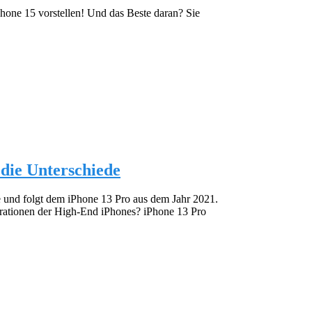
hone 15 vorstellen! Und das Beste daran? Sie
 die Unterschiede
 und folgt dem iPhone 13 Pro aus dem Jahr 2021.
erationen der High-End iPhones? iPhone 13 Pro