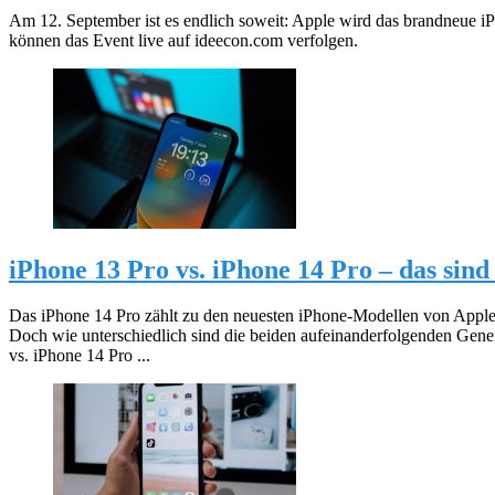
Am 12. September ist es endlich soweit: Apple wird das brandneue iP
können das Event live auf ideecon.com verfolgen.
iPhone 13 Pro vs. iPhone 14 Pro – das sind
Das iPhone 14 Pro zählt zu den neuesten iPhone-Modellen von Apple
Doch wie unterschiedlich sind die beiden aufeinanderfolgenden Gen
vs. iPhone 14 Pro ...