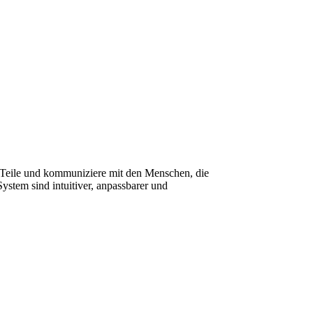
. Teile und kommuniziere mit den Menschen, die
System sind intuitiver, anpassbarer und