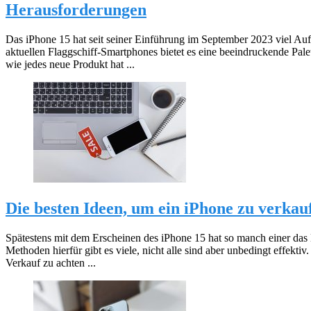
Herausforderungen
Das iPhone 15 hat seit seiner Einführung im September 2023 viel Auf
aktuellen Flaggschiff-Smartphones bietet es eine beeindruckende Pa
wie jedes neue Produkt hat ...
Die besten Ideen, um ein iPhone zu verkau
Spätestens mit dem Erscheinen des iPhone 15 hat so manch einer das 
Methoden hierfür gibt es viele, nicht alle sind aber unbedingt effekt
Verkauf zu achten ...