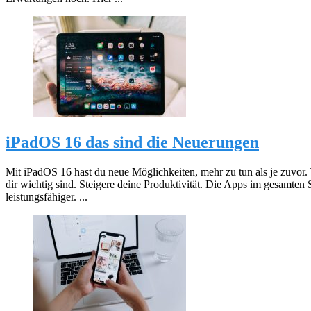
iPadOS 16 das sind die Neuerungen
Mit iPadOS 16 hast du neue Möglichkeiten, mehr zu tun als je zuvor
dir wichtig sind. Steigere deine Produktivität. Die Apps im gesamten 
leistungsfähiger. ...