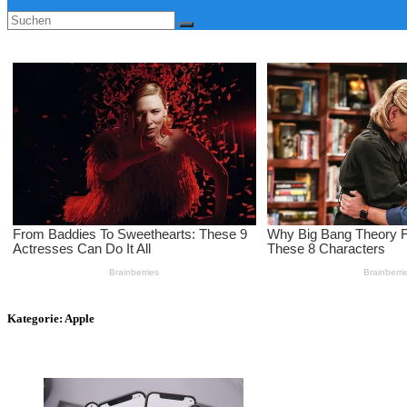
Kategorie:
Apple