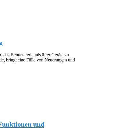
g
, das Benutzererlebnis ihrer Geräte zu
rde, bringt eine Fülle von Neuerungen und
 Funktionen und