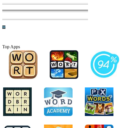
Top Apps