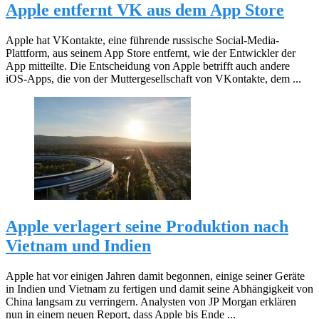
Apple entfernt VK aus dem App Store
Apple hat VKontakte, eine führende russische Social-Media-
Plattform, aus seinem App Store entfernt, wie der Entwickler der
App mitteilte. Die Entscheidung von Apple betrifft auch andere
iOS-Apps, die von der Muttergesellschaft von VKontakte, dem ...
Apple verlagert seine Produktion nach
Vietnam und Indien
Apple hat vor einigen Jahren damit begonnen, einige seiner Geräte
in Indien und Vietnam zu fertigen und damit seine Abhängigkeit von
China langsam zu verringern. Analysten von JP Morgan erklären
nun in einem neuen Report, dass Apple bis Ende ...