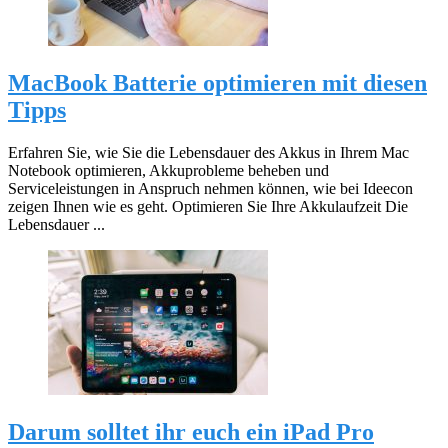
MacBook Batterie optimieren mit diesen
Tipps
Erfahren Sie, wie Sie die Lebensdauer des Akkus in Ihrem Mac
Notebook optimieren, Akkuprobleme beheben und
Serviceleistungen in Anspruch nehmen können, wie bei Ideecon
zeigen Ihnen wie es geht. Optimieren Sie Ihre Akkulaufzeit Die
Lebensdauer ...
Darum solltet ihr euch ein iPad Pro