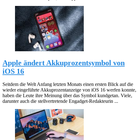
Apple ändert Akkuprozentsymbol von
iOS 16
Seitdem die Welt Anfang letzten Monats einen ersten Blick auf die
wieder eingeführte Akkuprozentanzeige von iOS 16 werfen konnte,
haben die Leute ihre Meinung über das Symbol kundgetan. Viele,
darunter auch die stellvertretende Engadget-Redakteurin ...