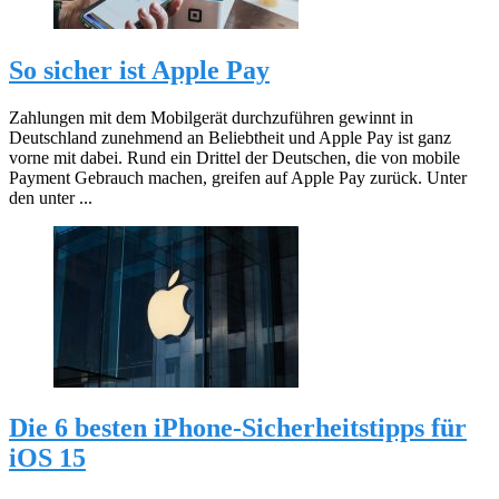
So sicher ist Apple Pay
Zahlungen mit dem Mobilgerät durchzuführen gewinnt in
Deutschland zunehmend an Beliebtheit und Apple Pay ist ganz
vorne mit dabei. Rund ein Drittel der Deutschen, die von mobile
Payment Gebrauch machen, greifen auf Apple Pay zurück. Unter
den unter ...
Die 6 besten iPhone-Sicherheitstipps für
iOS 15