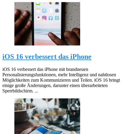
iOS 16 verbessert das iPhone
iOS 16 verbessert das iPhone mit brandneuen
Personalisierungsfunktionen, mehr Intelligenz und nahtlosen
Möglichkeiten zum Kommunizieren und Teilen. iOS 16 bringt
einige große Änderungen, darunter einen überarbeiteten
Sperrbildschirm. ...