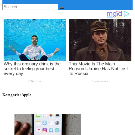
Kategorie:
Apple