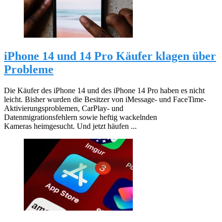
iPhone 14 und 14 Pro Käufer klagen über
Probleme
Die Käufer des iPhone 14 und des iPhone 14 Pro haben es nicht
leicht. Bisher wurden die Besitzer von iMessage- und FaceTime-
Aktivierungsproblemen, CarPlay- und
Datenmigrationsfehlern sowie heftig wackelnden
Kameras heimgesucht. Und jetzt häufen ...