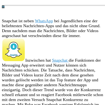
Snapchat ist neben
WhatsApp
bei Jugendlichen eine der
beliebtesten Nachrichten-Apps und das nicht ohne Grund.
Denn nachdem man die Nachrichten, Bilder oder Videos
angeschaut hat verschwinden diese für immer.
Inzwischen hat
Snapchat
die Funktionen der
Messaging App erweitert und Nutzer können sich
Nachrichten schicken. Die Tatsache, dass Nachrichten,
Bilder und Videos kurze Zeit nach dem diese gesehen
wurden gelöscht werden ist das Top feature der App und
machte diese gegenüber anderen Nachrichtenapps
einzigartig. Doch dieser Trend wurde von der Konkurrenz
schnell erkannt und so reagiert Facebook mitlerweile schon
mit dem zweiten Versuch Snapchat Konkurrenz zu
machen. Mit Poke war Facebook weniger Erfolgreich im