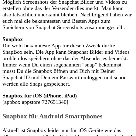
Möglich Screenshots der Snapchat Bilder und Videos zu
erstellen ohne das der Versender dies merkt. Man kann
also tatsächlich unerkannt bleiben. Nachfolgend haben wir
euch mal die bekanntesten und Besten Apps zum
Speichern von Snapchat Screenshots zusammengestellt.
Snapbox
Die wohl bekannteste App für diesen Zweck dürfte
SnapBox sein. Die App kann Snapchat Bilder und Videos
problemlos speichern ohne das der Absender es bemerkt.
Immer wenn Du einen sogenannten “snap” bekommst
musst Du die Snapbox öffnen und Dich mit Deiner
Snapchat ID und Deinem Passwort einloggen und schon
werden alle Snaps gespeichert.
Snapbox für iOS (iPhone, iPad)
[appbox appstore 727651340]
Snapbox für Android Smartphones
Aktuell ist Snapbox leider nur für iOS Geräte wie das