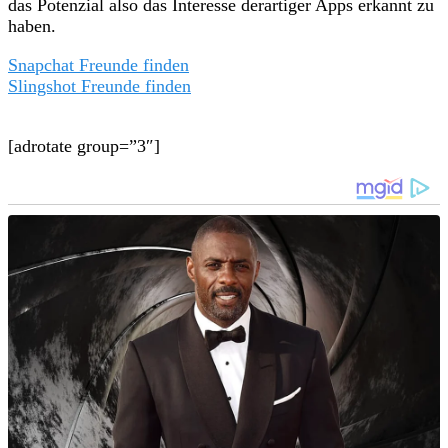
das Potenzial also das Interesse derartiger Apps erkannt zu
haben.
Snapchat Freunde finden
Slingshot Freunde finden
[adrotate group=”3″]