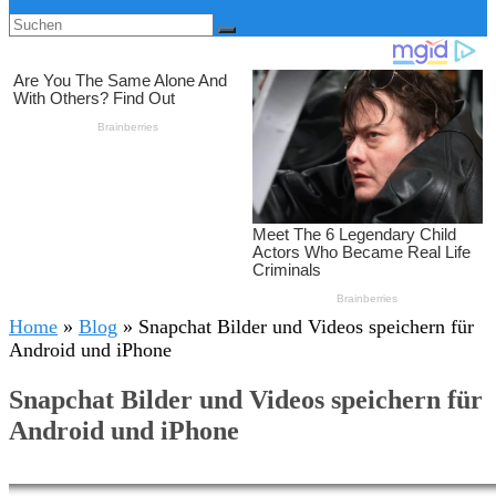
Home
»
Blog
»
Snapchat Bilder und Videos speichern für
Android und iPhone
Snapchat Bilder und Videos speichern für
Android und iPhone