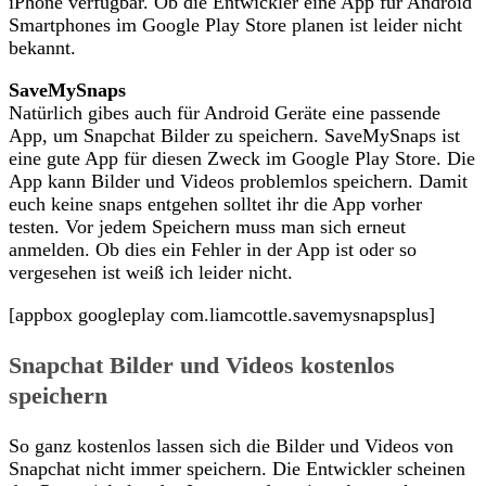
iPhone verfügbar. Ob die Entwickler eine App für Android
Smartphones im Google Play Store planen ist leider nicht
bekannt.
SaveMySnaps
Natürlich gibes auch für Android Geräte eine passende
App, um Snapchat Bilder zu speichern. SaveMySnaps ist
eine gute App für diesen Zweck im Google Play Store. Die
App kann Bilder und Videos problemlos speichern. Damit
euch keine snaps entgehen solltet ihr die App vorher
testen. Vor jedem Speichern muss man sich erneut
anmelden. Ob dies ein Fehler in der App ist oder so
vergesehen ist weiß ich leider nicht.
[appbox googleplay com.liamcottle.savemysnapsplus]
Snapchat Bilder und Videos kostenlos
speichern
So ganz kostenlos lassen sich die Bilder und Videos von
Snapchat nicht immer speichern. Die Entwickler scheinen