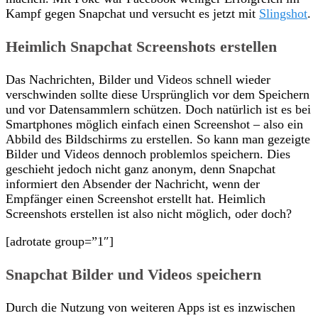
Kampf gegen Snapchat und versucht es jetzt mit
Slingshot
.
Heimlich Snapchat Screenshots erstellen
Das Nachrichten, Bilder und Videos schnell wieder
verschwinden sollte diese Ursprünglich vor dem Speichern
und vor Datensammlern schützen. Doch natürlich ist es bei
Smartphones möglich einfach einen Screenshot – also ein
Abbild des Bildschirms zu erstellen. So kann man gezeigte
Bilder und Videos dennoch problemlos speichern. Dies
geschieht jedoch nicht ganz anonym, denn Snapchat
informiert den Absender der Nachricht, wenn der
Empfänger einen Screenshot erstellt hat. Heimlich
Screenshots erstellen ist also nicht möglich, oder doch?
[adrotate group=”1″]
Snapchat Bilder und Videos speichern
Durch die Nutzung von weiteren Apps ist es inzwischen