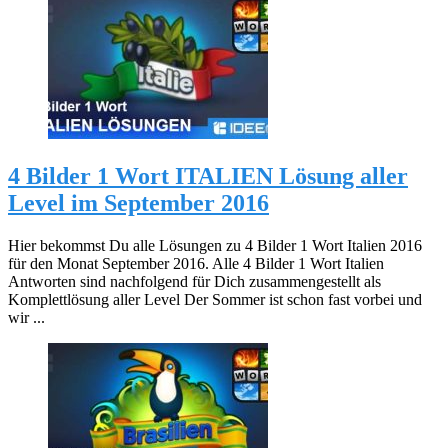
4 Bilder 1 Wort ITALIEN Lösung aller
Level im September 2016
Hier bekommst Du alle Lösungen zu 4 Bilder 1 Wort Italien 2016
für den Monat September 2016. Alle 4 Bilder 1 Wort Italien
Antworten sind nachfolgend für Dich zusammengestellt als
Komplettlösung aller Level Der Sommer ist schon fast vorbei und
wir ...