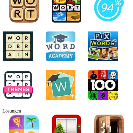
Lösungen