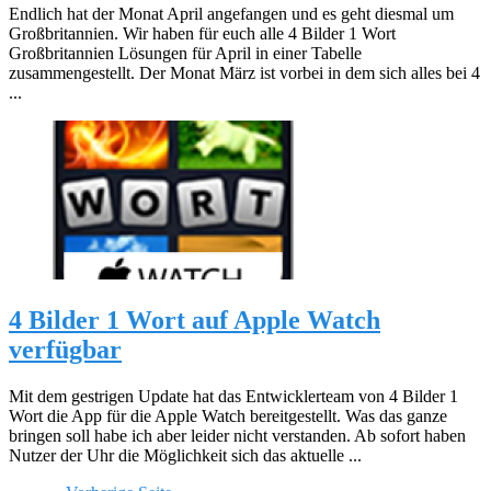
Endlich hat der Monat April angefangen und es geht diesmal um
Großbritannien. Wir haben für euch alle 4 Bilder 1 Wort
Großbritannien Lösungen für April in einer Tabelle
zusammengestellt. Der Monat März ist vorbei in dem sich alles bei 4
...
4 Bilder 1 Wort auf Apple Watch
verfügbar
Mit dem gestrigen Update hat das Entwicklerteam von 4 Bilder 1
Wort die App für die Apple Watch bereitgestellt. Was das ganze
bringen soll habe ich aber leider nicht verstanden. Ab sofort haben
Nutzer der Uhr die Möglichkeit sich das aktuelle ...