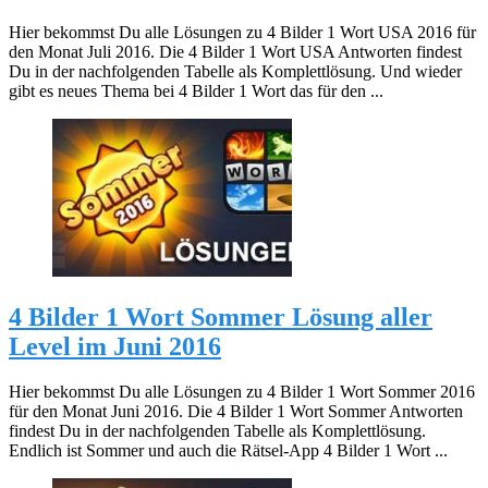
Hier bekommst Du alle Lösungen zu 4 Bilder 1 Wort USA 2016 für
den Monat Juli 2016. Die 4 Bilder 1 Wort USA Antworten findest
Du in der nachfolgenden Tabelle als Komplettlösung. Und wieder
gibt es neues Thema bei 4 Bilder 1 Wort das für den ...
4 Bilder 1 Wort Sommer Lösung aller
Level im Juni 2016
Hier bekommst Du alle Lösungen zu 4 Bilder 1 Wort Sommer 2016
für den Monat Juni 2016. Die 4 Bilder 1 Wort Sommer Antworten
findest Du in der nachfolgenden Tabelle als Komplettlösung.
Endlich ist Sommer und auch die Rätsel-App 4 Bilder 1 Wort ...