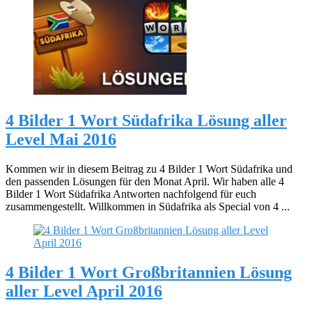
4 Bilder 1 Wort Südafrika Lösung aller
Level Mai 2016
Kommen wir in diesem Beitrag zu 4 Bilder 1 Wort Südafrika und
den passenden Lösungen für den Monat April. Wir haben alle 4
Bilder 1 Wort Südafrika Antworten nachfolgend für euch
zusammengestellt. Willkommen in Südafrika als Special von 4 ...
4 Bilder 1 Wort Großbritannien Lösung
aller Level April 2016