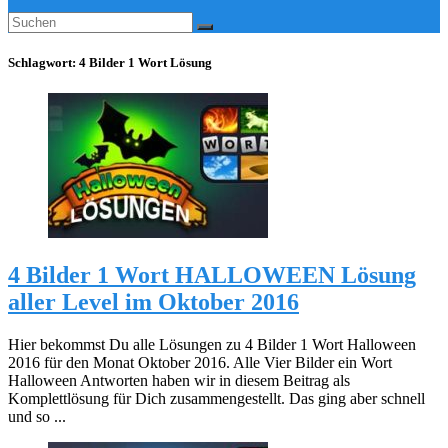
Schlagwort:
4 Bilder 1 Wort Lösung
4 Bilder 1 Wort HALLOWEEN Lösung
aller Level im Oktober 2016
Hier bekommst Du alle Lösungen zu 4 Bilder 1 Wort Halloween
2016 für den Monat Oktober 2016. Alle Vier Bilder ein Wort
Halloween Antworten haben wir in diesem Beitrag als
Komplettlösung für Dich zusammengestellt. Das ging aber schnell
und so ...