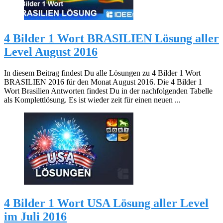
4 Bilder 1 Wort BRASILIEN Lösung aller
Level August 2016
In diesem Beitrag findest Du alle Lösungen zu 4 Bilder 1 Wort
BRASILIEN 2016 für den Monat August 2016. Die 4 Bilder 1
Wort Brasilien Antworten findest Du in der nachfolgenden Tabelle
als Komplettlösung. Es ist wieder zeit für einen neuen ...
4 Bilder 1 Wort USA Lösung aller Level
im Juli 2016