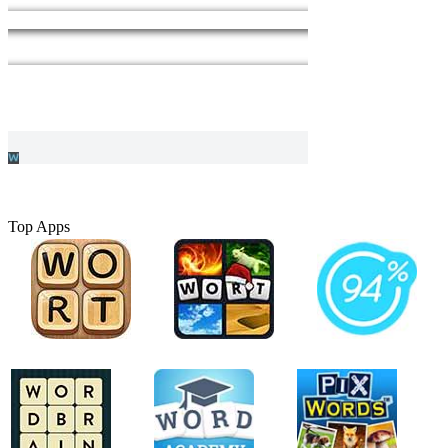
Top Apps