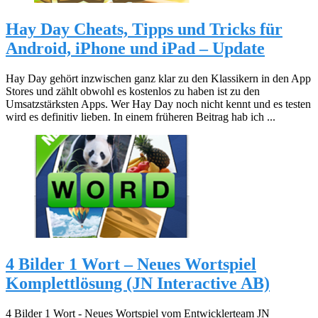
Hay Day Cheats, Tipps und Tricks für
Android, iPhone und iPad – Update
Hay Day gehört inzwischen ganz klar zu den Klassikern in den App
Stores und zählt obwohl es kostenlos zu haben ist zu den
Umsatzstärksten Apps. Wer Hay Day noch nicht kennt und es testen
wird es definitiv lieben. In einem früheren Beitrag hab ich ...
4 Bilder 1 Wort – Neues Wortspiel
Komplettlösung (JN Interactive AB)
4 Bilder 1 Wort - Neues Wortspiel vom Entwicklerteam JN