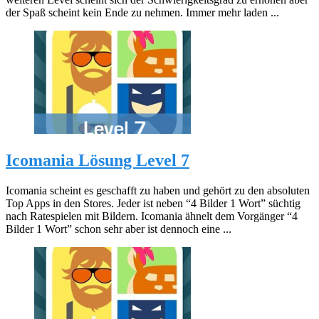
der Spaß scheint kein Ende zu nehmen. Immer mehr laden ...
Icomania Lösung Level 7
Icomania scheint es geschafft zu haben und gehört zu den absoluten
Top Apps in den Stores. Jeder ist neben “4 Bilder 1 Wort” süchtig
nach Ratespielen mit Bildern. Icomania ähnelt dem Vorgänger “4
Bilder 1 Wort” schon sehr aber ist dennoch eine ...