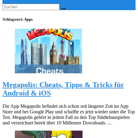
Schlagwort:
Apps
Megapolis: Cheats, Tipps & Tricks für
Android & iOS
Die App Megapolis befindet sich schon seit längerer Zeit im App
Store und bei Google Play und schaffte es jetzt wieder unter die Top
Ten. Megapolis gehört in jedem Fall zu den Top Städtebauspielen
und verzeichnet bereit über 10 Millionen Downloads. ...