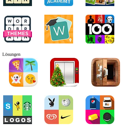
Lösungen