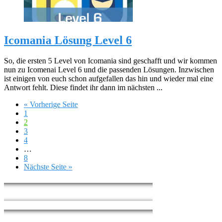
Icomania Lösung Level 6
So, die ersten 5 Level von Icomania sind geschafft und wir kommen
nun zu Icomenai Level 6 und die passenden Lösungen. Inzwischen
ist einigen von euch schon aufgefallen das hin und wieder mal eine
Antwort fehlt. Diese findet ihr dann im nächsten ...
« Vorherige Seite
1
2
3
4
…
8
Nächste Seite »