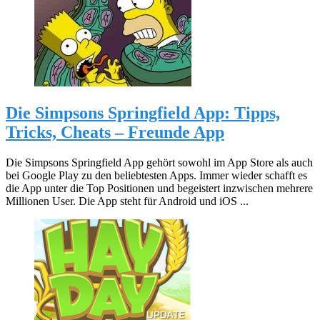
Die Simpsons Springfield App: Tipps,
Tricks, Cheats – Freunde App
Die Simpsons Springfield App gehört sowohl im App Store als auch
bei Google Play zu den beliebtesten Apps. Immer wieder schafft es
die App unter die Top Positionen und begeistert inzwischen mehrere
Millionen User. Die App steht für Android und iOS ...