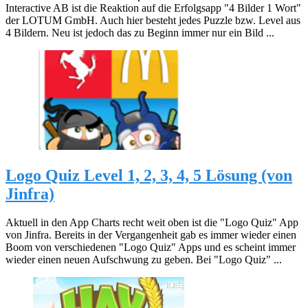
Interactive AB ist die Reaktion auf die Erfolgsapp "4 Bilder 1 Wort"
der LOTUM GmbH. Auch hier besteht jedes Puzzle bzw. Level aus
4 Bildern. Neu ist jedoch das zu Beginn immer nur ein Bild ...
Logo Quiz Level 1, 2, 3, 4, 5 Lösung (von
Jinfra)
Aktuell in den App Charts recht weit oben ist die "Logo Quiz" App
von Jinfra. Bereits in der Vergangenheit gab es immer wieder einen
Boom von verschiedenen "Logo Quiz" Apps und es scheint immer
wieder einen neuen Aufschwung zu geben. Bei "Logo Quiz" ...