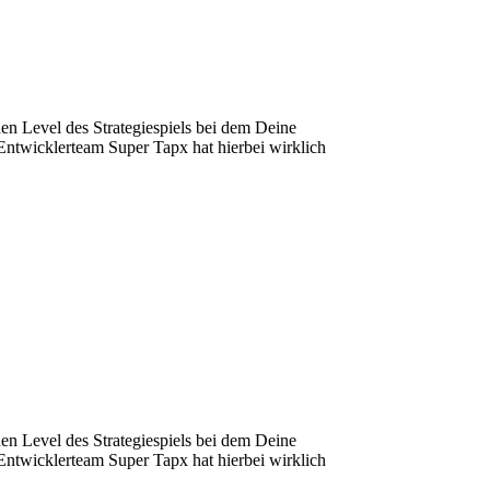
hen Level des Strategiespiels bei dem Deine
Entwicklerteam Super Tapx hat hierbei wirklich
hen Level des Strategiespiels bei dem Deine
Entwicklerteam Super Tapx hat hierbei wirklich