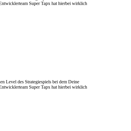
Entwicklerteam Super Tapx hat hierbei wirklich
hen Level des Strategiespiels bei dem Deine
Entwicklerteam Super Tapx hat hierbei wirklich