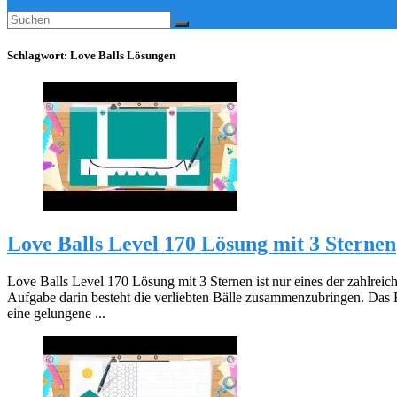
Schlagwort:
Love Balls Lösungen
Love Balls Level 170 Lösung mit 3 Sternen
Love Balls Level 170 Lösung mit 3 Sternen ist nur eines der zahlreic
Aufgabe darin besteht die verliebten Bälle zusammenzubringen. Das 
eine gelungene ...