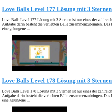
Love Balls Level 177 Lösung mit 3 Sternen
Love Balls Level 177 Lösung mit 3 Sternen ist nur eines der zahlreic
Aufgabe darin besteht die verliebten Bälle zusammenzubringen. Das 
eine gelungene ...
Love Balls Level 178 Lösung mit 3 Sternen
Love Balls Level 178 Lösung mit 3 Sternen ist nur eines der zahlreic
Aufgabe darin besteht die verliebten Bälle zusammenzubringen. Das 
eine gelungene ...