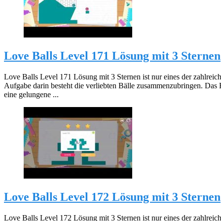
Love Balls Level 171 Lösung mit 3 Sternen
Love Balls Level 171 Lösung mit 3 Sternen ist nur eines der zahlreic
Aufgabe darin besteht die verliebten Bälle zusammenzubringen. Das 
eine gelungene ...
Love Balls Level 172 Lösung mit 3 Sternen
Love Balls Level 172 Lösung mit 3 Sternen ist nur eines der zahlreic