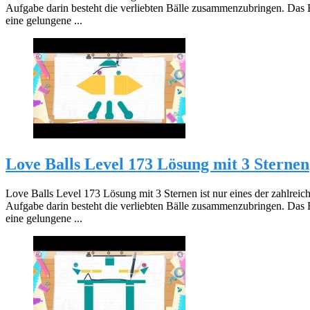
Aufgabe darin besteht die verliebten Bälle zusammenzubringen. Das 
eine gelungene ...
Love Balls Level 173 Lösung mit 3 Sternen
Love Balls Level 173 Lösung mit 3 Sternen ist nur eines der zahlreic
Aufgabe darin besteht die verliebten Bälle zusammenzubringen. Das 
eine gelungene ...