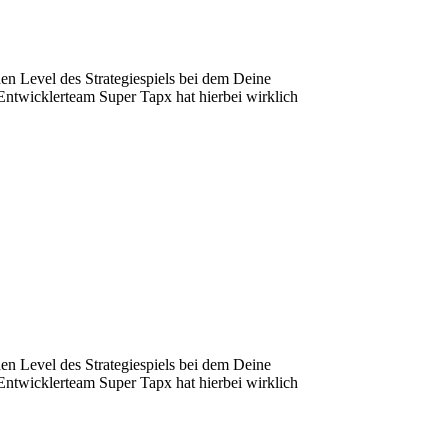
hen Level des Strategiespiels bei dem Deine
Entwicklerteam Super Tapx hat hierbei wirklich
hen Level des Strategiespiels bei dem Deine
Entwicklerteam Super Tapx hat hierbei wirklich