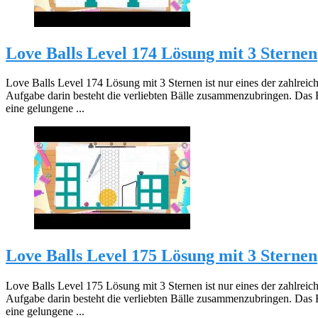
Love Balls Level 174 Lösung mit 3 Sternen
Love Balls Level 174 Lösung mit 3 Sternen ist nur eines der zahlreic
Aufgabe darin besteht die verliebten Bälle zusammenzubringen. Das 
eine gelungene ...
Love Balls Level 175 Lösung mit 3 Sternen
Love Balls Level 175 Lösung mit 3 Sternen ist nur eines der zahlreic
Aufgabe darin besteht die verliebten Bälle zusammenzubringen. Das 
eine gelungene ...