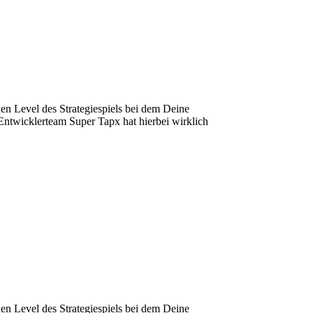
hen Level des Strategiespiels bei dem Deine
Entwicklerteam Super Tapx hat hierbei wirklich
hen Level des Strategiespiels bei dem Deine