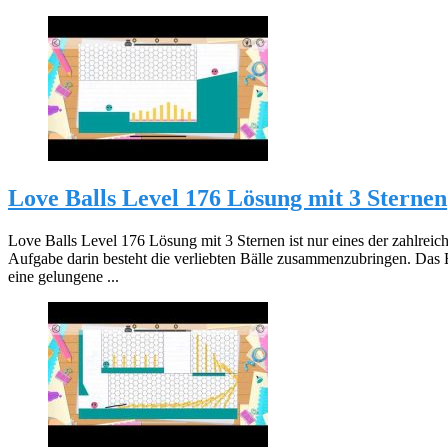
Love Balls Level 176 Lösung mit 3 Sternen
Love Balls Level 176 Lösung mit 3 Sternen ist nur eines der zahlreic
Aufgabe darin besteht die verliebten Bälle zusammenzubringen. Das 
eine gelungene ...