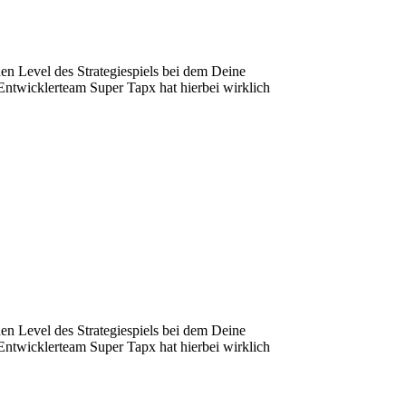
hen Level des Strategiespiels bei dem Deine
Entwicklerteam Super Tapx hat hierbei wirklich
hen Level des Strategiespiels bei dem Deine
Entwicklerteam Super Tapx hat hierbei wirklich