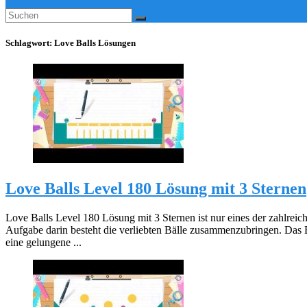
Schlagwort:
Love Balls Lösungen
Love Balls Level 180 Lösung mit 3 Sternen
Love Balls Level 180 Lösung mit 3 Sternen ist nur eines der zahlreic
Aufgabe darin besteht die verliebten Bälle zusammenzubringen. Das 
eine gelungene ...