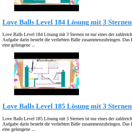
Love Balls Level 184 Lösung mit 3 Sternen
Love Balls Level 184 Lösung mit 3 Sternen ist nur eines der zahlreic
Aufgabe darin besteht die verliebten Bälle zusammenzubringen. Das 
eine gelungene ...
Love Balls Level 185 Lösung mit 3 Sternen
Love Balls Level 185 Lösung mit 3 Sternen ist nur eines der zahlreic
Aufgabe darin besteht die verliebten Bälle zusammenzubringen. Das 
eine gelungene ...