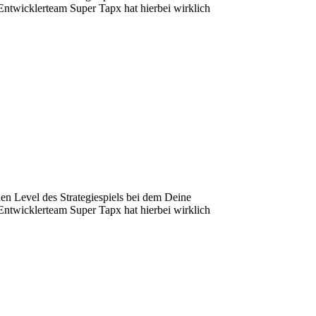
Entwicklerteam Super Tapx hat hierbei wirklich
hen Level des Strategiespiels bei dem Deine
Entwicklerteam Super Tapx hat hierbei wirklich