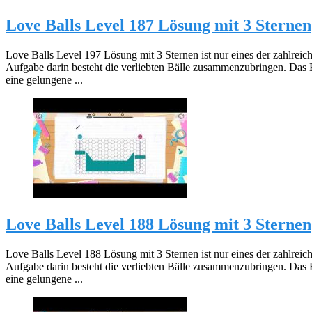
Love Balls Level 187 Lösung mit 3 Sternen
Love Balls Level 197 Lösung mit 3 Sternen ist nur eines der zahlreic
Aufgabe darin besteht die verliebten Bälle zusammenzubringen. Das 
eine gelungene ...
Love Balls Level 188 Lösung mit 3 Sternen
Love Balls Level 188 Lösung mit 3 Sternen ist nur eines der zahlreic
Aufgabe darin besteht die verliebten Bälle zusammenzubringen. Das 
eine gelungene ...