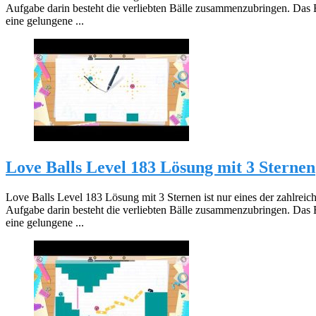
Aufgabe darin besteht die verliebten Bälle zusammenzubringen. Das 
eine gelungene ...
Love Balls Level 183 Lösung mit 3 Sternen
Love Balls Level 183 Lösung mit 3 Sternen ist nur eines der zahlreic
Aufgabe darin besteht die verliebten Bälle zusammenzubringen. Das 
eine gelungene ...