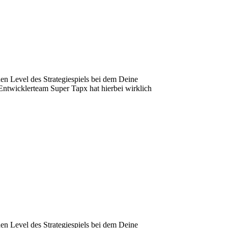
hen Level des Strategiespiels bei dem Deine
Entwicklerteam Super Tapx hat hierbei wirklich
hen Level des Strategiespiels bei dem Deine