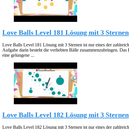
Love Balls Level 181 Lösung mit 3 Sternen
Love Balls Level 181 Lösung mit 3 Sternen ist nur eines der zahlreic
Aufgabe darin besteht die verliebten Bälle zusammenzubringen. Das 
eine gelungene ...
Love Balls Level 182 Lösung mit 3 Sternen
Love Balls Level 182 Lösung mit 3 Sternen ist nur eines der zahlreic