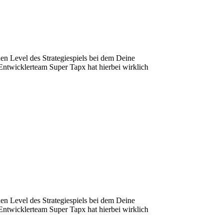
hen Level des Strategiespiels bei dem Deine
Entwicklerteam Super Tapx hat hierbei wirklich
hen Level des Strategiespiels bei dem Deine
Entwicklerteam Super Tapx hat hierbei wirklich