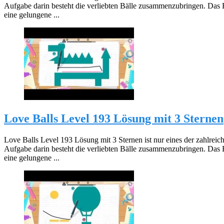
Aufgabe darin besteht die verliebten Bälle zusammenzubringen. Das 
eine gelungene ...
Love Balls Level 193 Lösung mit 3 Sternen
Love Balls Level 193 Lösung mit 3 Sternen ist nur eines der zahlreic
Aufgabe darin besteht die verliebten Bälle zusammenzubringen. Das 
eine gelungene ...