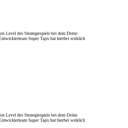
hen Level des Strategiespiels bei dem Deine
Entwicklerteam Super Tapx hat hierbei wirklich
hen Level des Strategiespiels bei dem Deine
Entwicklerteam Super Tapx hat hierbei wirklich