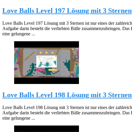
Love Balls Level 197 Lösung mit 3 Sternen
Love Balls Level 197 Lösung mit 3 Sternen ist nur eines der zahlreic
Aufgabe darin besteht die verliebten Bälle zusammenzubringen. Das 
eine gelungene ...
Love Balls Level 198 Lösung mit 3 Sternen
Love Balls Level 198 Lösung mit 3 Sternen ist nur eines der zahlreic
Aufgabe darin besteht die verliebten Bälle zusammenzubringen. Das 
eine gelungene ...