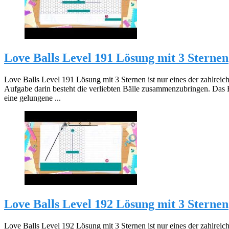
Love Balls Level 191 Lösung mit 3 Sternen
Love Balls Level 191 Lösung mit 3 Sternen ist nur eines der zahlreic
Aufgabe darin besteht die verliebten Bälle zusammenzubringen. Das 
eine gelungene ...
Love Balls Level 192 Lösung mit 3 Sternen
Love Balls Level 192 Lösung mit 3 Sternen ist nur eines der zahlreic