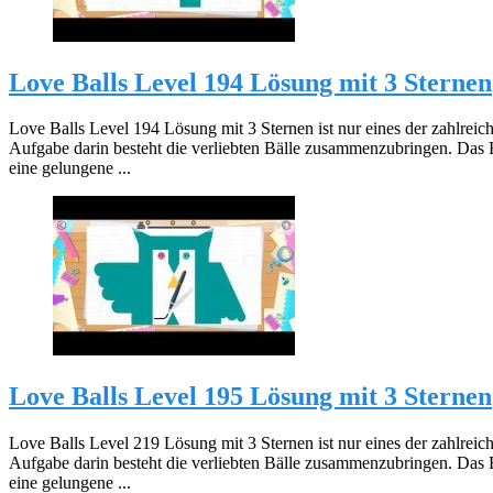
Love Balls Level 194 Lösung mit 3 Sternen
Love Balls Level 194 Lösung mit 3 Sternen ist nur eines der zahlreic
Aufgabe darin besteht die verliebten Bälle zusammenzubringen. Das 
eine gelungene ...
Love Balls Level 195 Lösung mit 3 Sternen
Love Balls Level 219 Lösung mit 3 Sternen ist nur eines der zahlreic
Aufgabe darin besteht die verliebten Bälle zusammenzubringen. Das 
eine gelungene ...