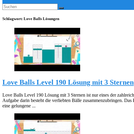
Schlagwort:
Love Balls Lösungen
Love Balls Level 190 Lösung mit 3 Sternen
Love Balls Level 190 Lösung mit 3 Sternen ist nur eines der zahlreic
Aufgabe darin besteht die verliebten Bälle zusammenzubringen. Das 
eine gelungene ...