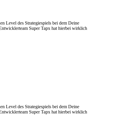
hen Level des Strategiespiels bei dem Deine
Entwicklerteam Super Tapx hat hierbei wirklich
hen Level des Strategiespiels bei dem Deine
Entwicklerteam Super Tapx hat hierbei wirklich