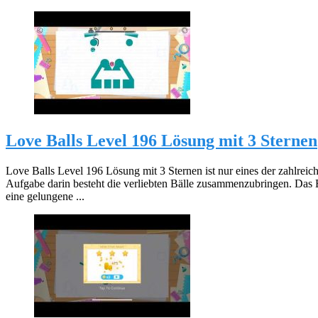
Love Balls Level 196 Lösung mit 3 Sternen
Love Balls Level 196 Lösung mit 3 Sternen ist nur eines der zahlreic
Aufgabe darin besteht die verliebten Bälle zusammenzubringen. Das 
eine gelungene ...