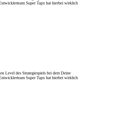
Entwicklerteam Super Tapx hat hierbei wirklich
hen Level des Strategiespiels bei dem Deine
Entwicklerteam Super Tapx hat hierbei wirklich