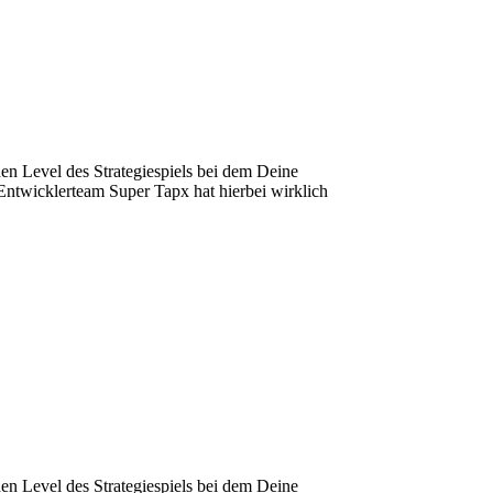
hen Level des Strategiespiels bei dem Deine
Entwicklerteam Super Tapx hat hierbei wirklich
hen Level des Strategiespiels bei dem Deine