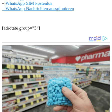
–
WhatsApp SIM kostenlos
– WhatsApp Nachrichten ausspionieren
[adrotate group=”3″]