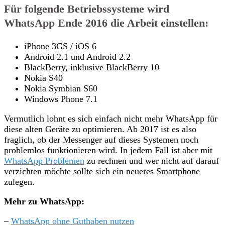
Für folgende Betriebssysteme wird
WhatsApp Ende 2016 die Arbeit einstellen:
iPhone 3GS / iOS 6
Android 2.1 und Android 2.2
BlackBerry, inklusive BlackBerry 10
Nokia S40
Nokia Symbian S60
Windows Phone 7.1
Vermutlich lohnt es sich einfach nicht mehr WhatsApp für
diese alten Geräte zu optimieren. Ab 2017 ist es also
fraglich, ob der Messenger auf dieses Systemen noch
problemlos funktionieren wird. In jedem Fall ist aber mit
WhatsApp Problemen
zu rechnen und wer nicht auf darauf
verzichten möchte sollte sich ein neueres Smartphone
zulegen.
Mehr zu WhatsApp:
–
WhatsApp ohne Guthaben nutzen