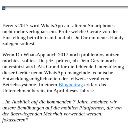
Bereits 2017 wird WhatsApp auf älteren Smartphones
nicht mehr verfügbar sein. Prüfe welche Geräte von der
Einstellung betroffen sind und ob Du Dir ein neues Handy
zulegen solltest.
Wenn Du WhatsApp auch 2017 noch problemlos nutzen
möchtest solltest Du jetzt prüfen, ob Dein Geräte noch
unterstützt wird. Als Grund für die fehlende Unterstützung
dieser Geräte nennt WhatsApp mangelnde technische
Entwicklungsmöglichkeiten der teilweise veralteten
Betriebssysteme. In einem
Blogbeitrag
erklärt das
Unternehmen bereits im April dieses Jahres:
„Im Ausblick auf die kommenden 7 Jahre, möchten wir
unsere Bemühungen auf die mobilen Plattformen, die von
der überwiegenden Mehrheit verwendet werden,
fokussieren“