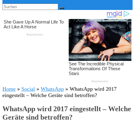
Home
»
Social
»
WhatsApp
»
WhatsApp wird 2017
eingestellt – Welche Geräte sind betroffen?
WhatsApp wird 2017 eingestellt – Welche
Geräte sind betroffen?