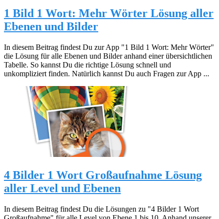
1 Bild 1 Wort: Mehr Wörter Lösung aller
Ebenen und Bilder
In diesem Beitrag findest Du zur App "1 Bild 1 Wort: Mehr Wörter"
die Lösung für alle Ebenen und Bilder anhand einer übersichtlichen
Tabelle. So kannst Du die richtige Lösung schnell und
unkompliziert finden. Natürlich kannst Du auch Fragen zur App ...
4 Bilder 1 Wort Großaufnahme Lösung
aller Level und Ebenen
In diesem Beitrag findest Du die Lösungen zu "4 Bilder 1 Wort
Großaufnahme" für alle Level von Ebene 1 bis 10. Anhand unserer