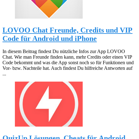
LOVOO Chat Freunde, Credits und VIP
Code für Android und iPhone
In diesem Beitrag findest Du nützliche Infos zur App LOVOO
Chat. Wie man Freunde finden kann, mehr Credits oder einen VIP
Code bekommt und was die App sonst noch so für Funktionen und
Vor- bzw. Nachteile hat. Auch findest Du hilfreiche Antworten auf
...
QuizUp Lösungen, Cheats für Android