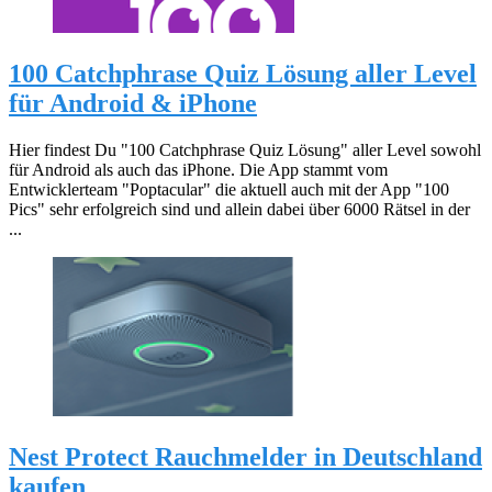
100 Catchphrase Quiz Lösung aller Level
für Android & iPhone
Hier findest Du "100 Catchphrase Quiz Lösung" aller Level sowohl
für Android als auch das iPhone. Die App stammt vom
Entwicklerteam "Poptacular" die aktuell auch mit der App "100
Pics" sehr erfolgreich sind und allein dabei über 6000 Rätsel in der
...
Nest Protect Rauchmelder in Deutschland
kaufen