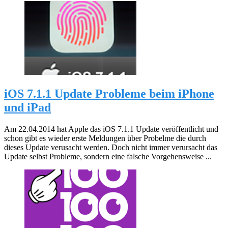
iOS 7.1.1 Update Probleme beim iPhone
und iPad
Am 22.04.2014 hat Apple das iOS 7.1.1 Update veröffentlicht und
schon gibt es wieder erste Meldungen über Probelme die durch
dieses Update verusacht werden. Doch nicht immer verursacht das
Update selbst Probleme, sondern eine falsche Vorgehensweise ...