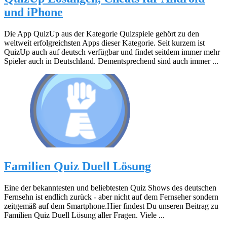
und iPhone
Die App QuizUp aus der Kategorie Quizspiele gehört zu den
weltweit erfolgreichsten Apps dieser Kategorie. Seit kurzem ist
QuizUp auch auf deutsch verfügbar und findet seitdem immer mehr
Spieler auch in Deutschland. Dementsprechend sind auch immer ...
Familien Quiz Duell Lösung
Eine der bekanntesten und beliebtesten Quiz Shows des deutschen
Fernsehn ist endlich zurück - aber nicht auf dem Fernseher sondern
zeitgemäß auf dem Smartphone.Hier findest Du unseren Beitrag zu
Familien Quiz Duell Lösung aller Fragen. Viele ...