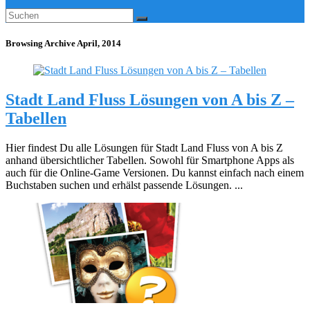
Browsing Archive
April, 2014
Stadt Land Fluss Lösungen von A bis Z –
Tabellen
Hier findest Du alle Lösungen für Stadt Land Fluss von A bis Z
anhand übersichtlicher Tabellen. Sowohl für Smartphone Apps als
auch für die Online-Game Versionen. Du kannst einfach nach einem
Buchstaben suchen und erhälst passende Lösungen. ...