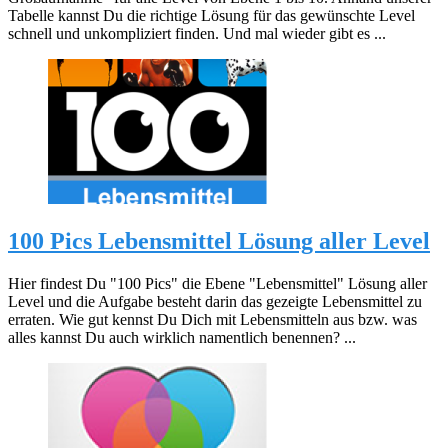
Tabelle kannst Du die richtige Lösung für das gewünschte Level
schnell und unkompliziert finden. Und mal wieder gibt es ...
100 Pics Lebensmittel Lösung aller Level
Hier findest Du "100 Pics" die Ebene "Lebensmittel" Lösung aller
Level und die Aufgabe besteht darin das gezeigte Lebensmittel zu
erraten. Wie gut kennst Du Dich mit Lebensmitteln aus bzw. was
alles kannst Du auch wirklich namentlich benennen? ...