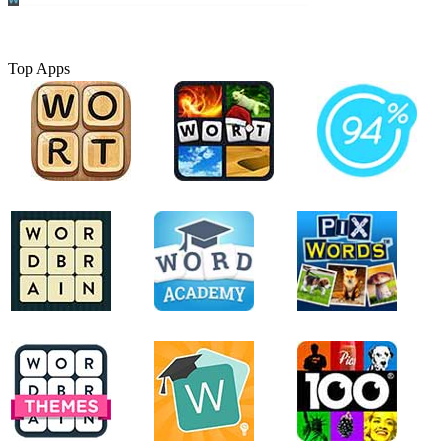
Top Apps