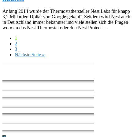
Anfang 2014 wurde der Thermostathersteller Nest Labs für knapp
3,2 Millarden Dollar von Google gekauft. Seitdem wird Nest auch
in Deutschland immer bekannter und viele stellen sich die Fragen
wo man das Nest Thermostat oder den Nest Protect ...
1
2
3
Nächste Seite »