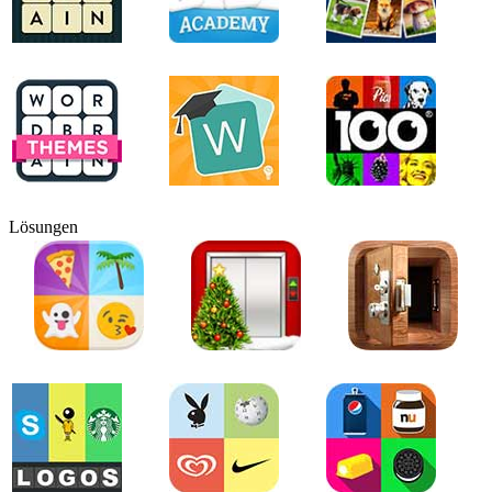
Lösungen