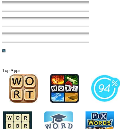
Top Apps