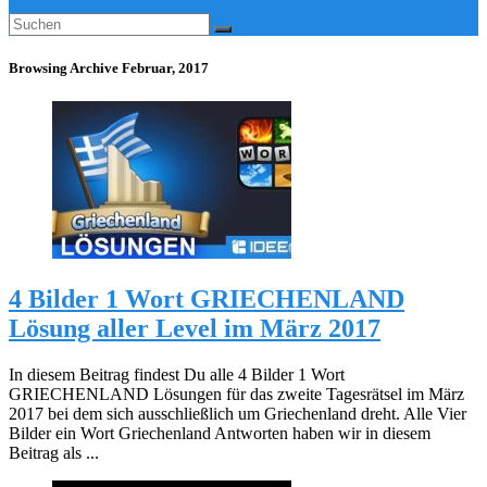
Browsing Archive
Februar, 2017
4 Bilder 1 Wort GRIECHENLAND
Lösung aller Level im März 2017
In diesem Beitrag findest Du alle 4 Bilder 1 Wort
GRIECHENLAND Lösungen für das zweite Tagesrätsel im März
2017 bei dem sich ausschließlich um Griechenland dreht. Alle Vier
Bilder ein Wort Griechenland Antworten haben wir in diesem
Beitrag als ...