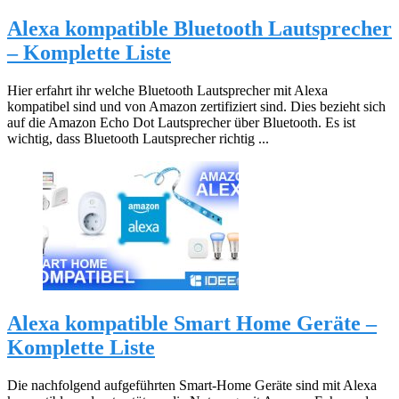
Alexa kompatible Bluetooth Lautsprecher
– Komplette Liste
Hier erfahrt ihr welche Bluetooth Lautsprecher mit Alexa
kompatibel sind und von Amazon zertifiziert sind. Dies bezieht sich
auf die Amazon Echo Dot Lautsprecher über Bluetooth. Es ist
wichtig, dass Bluetooth Lautsprecher richtig ...
Alexa kompatible Smart Home Geräte –
Komplette Liste
Die nachfolgend aufgeführten Smart-Home Geräte sind mit Alexa