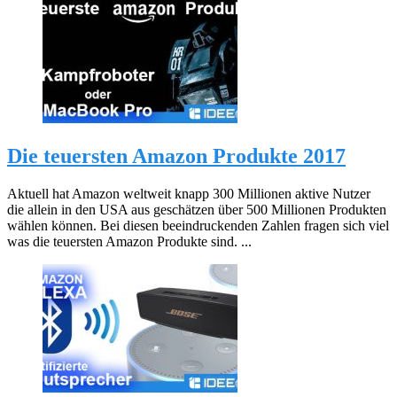
Die teuersten Amazon Produkte 2017
Aktuell hat Amazon weltweit knapp 300 Millionen aktive Nutzer
die allein in den USA aus geschätzen über 500 Millionen Produkten
wählen können. Bei diesen beeindruckenden Zahlen fragen sich viel
was die teuersten Amazon Produkte sind. ...