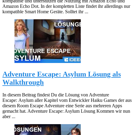
kompatible und unterstützen die Nutzung mit Amazon Echo und
Amazon Echo Dot. In der kompletten Liste findet ihr allerdings nur
kompatible Smart Home Geräte. Solltet ihr ...
Adventure Escape: Asylum Lösung als
Walkthrough
In diesem Beitrag findest Du die Lösung von Adventure
Escape: Asylum aller Kapitel vom Entwickler Haiku Games der aus
diesem Room Escape Adventure eine Serie aus mehreren Apps
gemacht hat. Adventure Escape: Asylum Lösung Kommen wir nun
aber ...