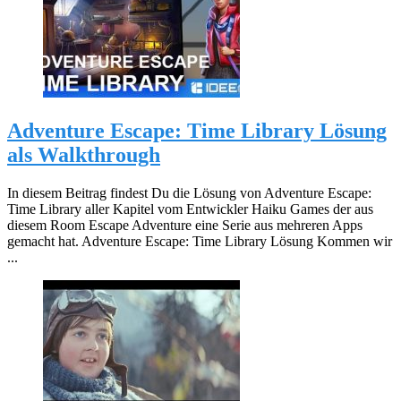
Adventure Escape: Time Library Lösung
als Walkthrough
In diesem Beitrag findest Du die Lösung von Adventure Escape:
Time Library aller Kapitel vom Entwickler Haiku Games der aus
diesem Room Escape Adventure eine Serie aus mehreren Apps
gemacht hat. Adventure Escape: Time Library Lösung Kommen wir
...