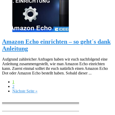
Amazon Echo einrichten – so geht´s dank
Anleitung
Aufgrund zahlreicher Anfragen haben wir euch nachfolgend eine
Anleitung zusammengestellt, wie man Amazon Echo einrichten
kann. Zuerst einmal solltet ihr euch natürlich einen Amazon Echo
Dot oder Amazon Echo bestellt haben. Sobald dieser ...
1
2
Nächste Seite »