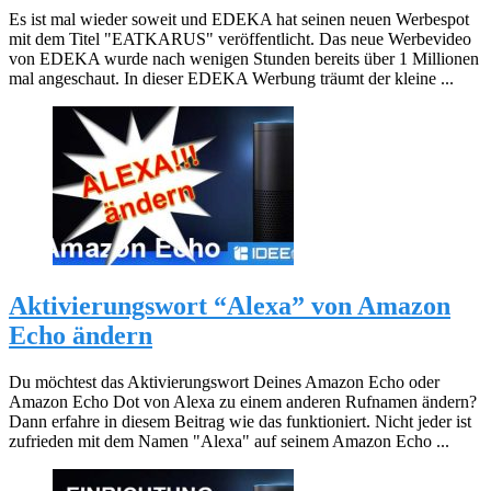
Es ist mal wieder soweit und EDEKA hat seinen neuen Werbespot
mit dem Titel "EATKARUS" veröffentlicht. Das neue Werbevideo
von EDEKA wurde nach wenigen Stunden bereits über 1 Millionen
mal angeschaut. In dieser EDEKA Werbung träumt der kleine ...
Aktivierungswort “Alexa” von Amazon
Echo ändern
Du möchtest das Aktivierungswort Deines Amazon Echo oder
Amazon Echo Dot von Alexa zu einem anderen Rufnamen ändern?
Dann erfahre in diesem Beitrag wie das funktioniert. Nicht jeder ist
zufrieden mit dem Namen "Alexa" auf seinem Amazon Echo ...