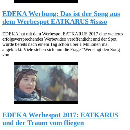
EDEKA Werbung: Das ist der Song aus
dem Werbespot EATKARUS #issso
EDEKA hat mit dem Werbespot EATKARUS 2017 eine weiteres
erfolgsversprechendes Werbevideo veröffentlicht und der Spot
wurde bereits nach einem Tag schon über 1 Millionen mal
angeklickt. Viele stellen sich nun die Frage "Wer singt den Song
von ...
EDEKA Werbespot 2017: EATKARUS
und der Traum vom fliegen