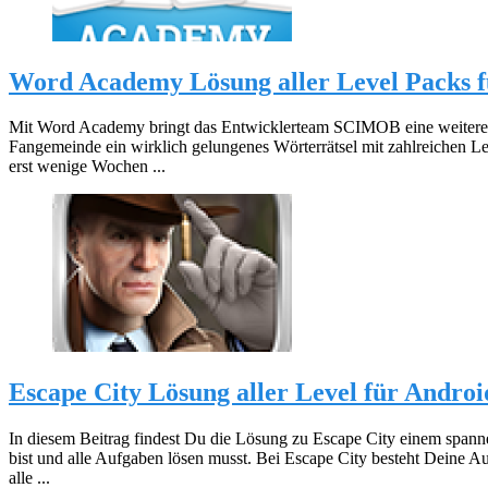
Word Academy Lösung aller Level Packs f
Mit Word Academy bringt das Entwicklerteam SCIMOB eine weitere Ap
Fangemeinde ein wirklich gelungenes Wörterrätsel mit zahlreichen Leve
erst wenige Wochen ...
Escape City Lösung aller Level für Androi
In diesem Beitrag findest Du die Lösung zu Escape City einem spanne
bist und alle Aufgaben lösen musst. Bei Escape City besteht Deine Au
alle ...