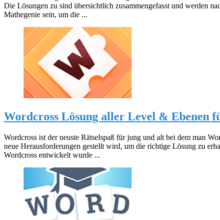
Die Lösungen zu sind übersichtlich zusammengefasst und werden nac
Mathegenie sein, um die ...
Wordcross Lösung aller Level & Ebenen f
Wordcross ist der neuste Rätselspaß für jung und alt bei dem man W
neue Herausforderungen gestellt wird, um die richtige Lösung zu er
Wordcross entwickelt wurde ...