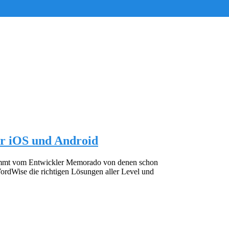
ür iOS und Android
tammt vom Entwickler Memorado von denen schon
ordWise die richtigen Lösungen aller Level und