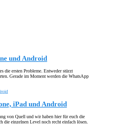
ne und Android
s die ersten Probleme. Entweder stürzt
starten. Gerade im Moment werden die WhatsApp
hone, iPad und Android
zung von Quell und wir haben hier für euch die
h die einzelnen Level noch recht einfach lösen.