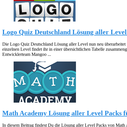
Logo Quiz Deutschland Lösung aller Lev
Die Logo Quiz Deutschland Lösung aller Level nun neu überarbeitet st
einzelnen Level findet ihr in einer übersichtlichen Tabelle zusamme
Entwicklerteam Mangoo ...
Math Academy Lösung aller Level Packs f
In diesem Beitrag findest Du die Lösung aller Level Packs von Math