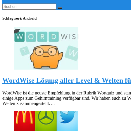
Schlagwort:
Android
WordWise Lösung aller Level & Welten f
WordWise ist die neuste Empfehlung in der Rubrik Wortquiz und s
einige Apps zum Gehirntraining verfügbar sind. Wir haben euch zu W
Welten zusammengestellt. ...