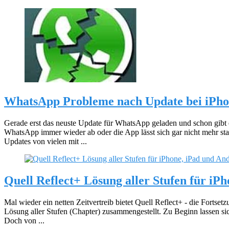
WhatsApp Probleme nach Update bei iPho
Gerade erst das neuste Update für WhatsApp geladen und schon gibt e
WhatsApp immer wieder ab oder die App lässt sich gar nicht mehr 
Updates von vielen mit ...
Quell Reflect+ Lösung aller Stufen für iP
Mal wieder ein netten Zeitvertreib bietet Quell Reflect+ - die Fortset
Lösung aller Stufen (Chapter) zusammengestellt. Zu Beginn lassen sic
Doch von ...