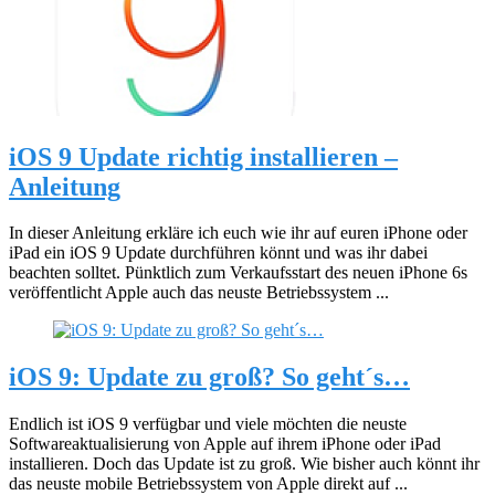
iOS 9 Update richtig installieren –
Anleitung
In dieser Anleitung erkläre ich euch wie ihr auf euren iPhone oder
iPad ein iOS 9 Update durchführen könnt und was ihr dabei
beachten solltet. Pünktlich zum Verkaufsstart des neuen iPhone 6s
veröffentlicht Apple auch das neuste Betriebssystem ...
iOS 9: Update zu groß? So geht´s…
Endlich ist iOS 9 verfügbar und viele möchten die neuste
Softwareaktualisierung von Apple auf ihrem iPhone oder iPad
installieren. Doch das Update ist zu groß. Wie bisher auch könnt ihr
das neuste mobile Betriebssystem von Apple direkt auf ...