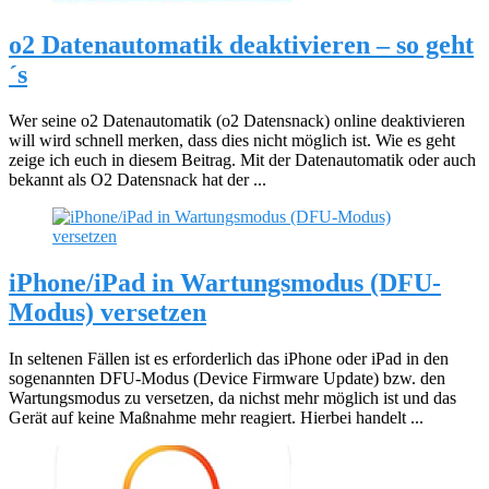
o2 Datenautomatik deaktivieren – so geht
´s
Wer seine o2 Datenautomatik (o2 Datensnack) online deaktivieren
will wird schnell merken, dass dies nicht möglich ist. Wie es geht
zeige ich euch in diesem Beitrag. Mit der Datenautomatik oder auch
bekannt als O2 Datensnack hat der ...
iPhone/iPad in Wartungsmodus (DFU-
Modus) versetzen
In seltenen Fällen ist es erforderlich das iPhone oder iPad in den
sogenannten DFU-Modus (Device Firmware Update) bzw. den
Wartungsmodus zu versetzen, da nichst mehr möglich ist und das
Gerät auf keine Maßnahme mehr reagiert. Hierbei handelt ...