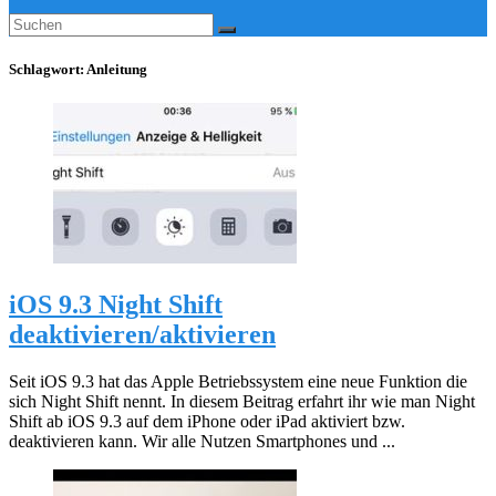
Schlagwort:
Anleitung
iOS 9.3 Night Shift
deaktivieren/aktivieren
Seit iOS 9.3 hat das Apple Betriebssystem eine neue Funktion die
sich Night Shift nennt. In diesem Beitrag erfahrt ihr wie man Night
Shift ab iOS 9.3 auf dem iPhone oder iPad aktiviert bzw.
deaktivieren kann. Wir alle Nutzen Smartphones und ...