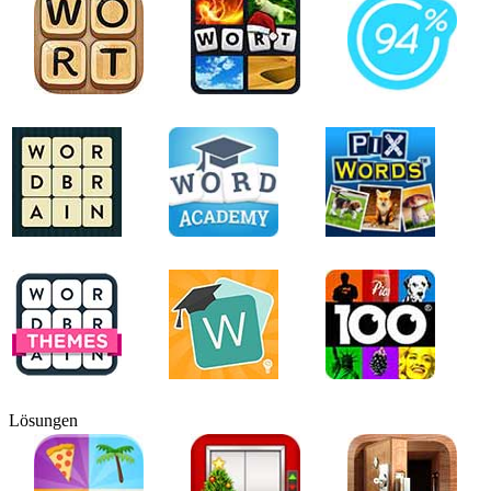
Lösungen