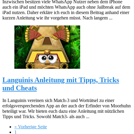
Inzwischen besitzen viele WhatsApp Nutzer neben dem iPhone
auch ein iPad und möchten WhatsApp auch ohne Jailbreak auf dem
iPad nutzen. Daher erkläre ich euch in diesem Beitrag anhand einer
kurzen Anleitung wie ihr vorgehen müsst. Nach langem ...
Languinis Anleitung mit Tipps, Tricks
und Cheats
In Languinis vereinen sich Match-3 und Worträtsel zu einer
erfolgsversprechenden App an der auch der Erfinder von Moorhuhn
beteiligt war. Wir bieten euch dazu eine Anleitung mit nützlichen
Tipps und Tricks. Sowohl Match3- als auch ...
« Vorherige Seite
1