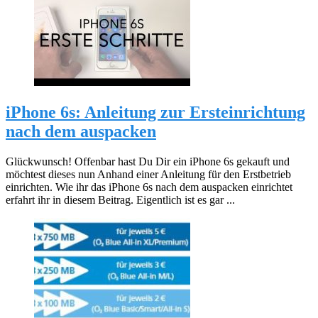
iPhone 6s: Anleitung zur Ersteinrichtung
nach dem auspacken
Glückwunsch! Offenbar hast Du Dir ein iPhone 6s gekauft und
möchtest dieses nun Anhand einer Anleitung für den Erstbetrieb
einrichten. Wie ihr das iPhone 6s nach dem auspacken einrichtet
erfahrt ihr in diesem Beitrag. Eigentlich ist es gar ...