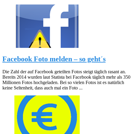
Facebook Foto melden – so geht´s
Die Zahl der auf Facebook geteilten Fotos steigt täglich rasant an.
Bereits 2014 wurden laut Statista bei Facebook täglich mehr als 350
Millionen Fotos hochgeladen. Bei so vielen Fotos ist es natürlich
keine Seltenheit, dass auch mal ein Foto ...