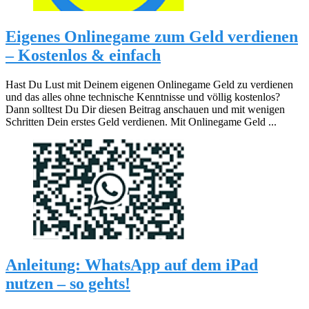
Eigenes Onlinegame zum Geld verdienen
– Kostenlos & einfach
Hast Du Lust mit Deinem eigenen Onlinegame Geld zu verdienen
und das alles ohne technische Kenntnisse und völlig kostenlos?
Dann solltest Du Dir diesen Beitrag anschauen und mit wenigen
Schritten Dein erstes Geld verdienen. Mit Onlinegame Geld ...
Anleitung: WhatsApp auf dem iPad
nutzen – so gehts!