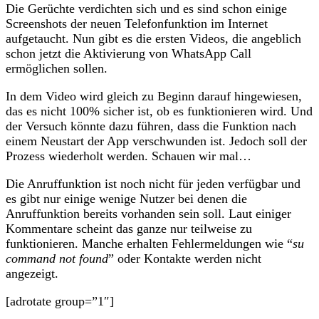
Die Gerüchte verdichten sich und es sind schon einige
Screenshots der neuen Telefonfunktion im Internet
aufgetaucht. Nun gibt es die ersten Videos, die angeblich
schon jetzt die Aktivierung von WhatsApp Call
ermöglichen sollen.
In dem Video wird gleich zu Beginn darauf hingewiesen,
das es nicht 100% sicher ist, ob es funktionieren wird. Und
der Versuch könnte dazu führen, dass die Funktion nach
einem Neustart der App verschwunden ist. Jedoch soll der
Prozess wiederholt werden. Schauen wir mal…
Die Anruffunktion ist noch nicht für jeden verfügbar und
es gibt nur einige wenige Nutzer bei denen die
Anruffunktion bereits vorhanden sein soll. Laut einiger
Kommentare scheint das ganze nur teilweise zu
funktionieren. Manche erhalten Fehlermeldungen wie “
su
command not found
” oder Kontakte werden nicht
angezeigt.
[adrotate group=”1″]