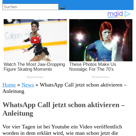
Home
»
News
»
WhatsApp Call jetzt schon aktivieren –
Anleitung
WhatsApp Call jetzt schon aktivieren –
Anleitung
Vor vier Tagen ist bei Youtube ein Video veröffentlich
worden in dem erklärt wird, wie man schon jetzt die