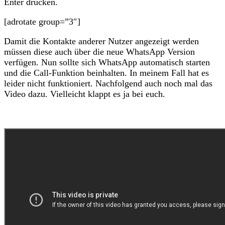
Enter drücken.
[adrotate group=”3″]
Damit die Kontakte anderer Nutzer angezeigt werden
müssen diese auch über die neue WhatsApp Version
verfügen. Nun sollte sich WhatsApp automatisch starten
und die Call-Funktion beinhalten. In meinem Fall hat es
leider nicht funktioniert. Nachfolgend auch noch mal das
Video dazu. Vielleicht klappt es ja bei euch.