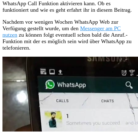
WhatsApp Call Funktion aktivieren kann. Ob es
funktioniert und wie es geht erfahrt ihr in diesem Beitrag.
Nachdem vor wenigen Wochen WhatsApp Web zur
Verfügung gestellt wurde, um den
Messenger am PC
nutzen
zu können folgt eventuell schon bald die Anruf.-
Funktion mit der es möglich sein wird über WhatsApp zu
telefonieren.