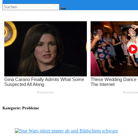
Kategorie:
Probleme