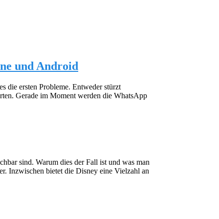
ne und Android
s die ersten Probleme. Entweder stürzt
starten. Gerade im Moment werden die WhatsApp
chbar sind. Warum dies der Fall ist und was man
er. Inzwischen bietet die Disney eine Vielzahl an