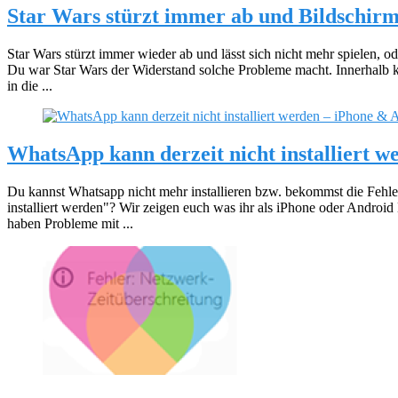
Star Wars stürzt immer ab und Bildschir
Star Wars stürzt immer wieder ab und lässt sich nicht mehr spielen, od
Du war Star Wars der Widerstand solche Probleme macht. Innerhalb kü
in die ...
WhatsApp kann derzeit nicht installiert 
Du kannst Whatsapp nicht mehr installieren bzw. bekommst die Fehl
installiert werden"? Wir zeigen euch was ihr als iPhone oder Android
haben Probleme mit ...