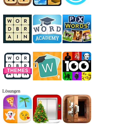
Lösungen