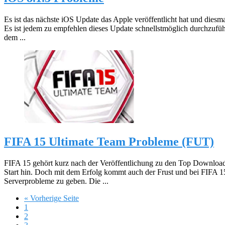
Es ist das nächste iOS Update das Apple veröffentlicht hat und diesm
Es ist jedem zu empfehlen dieses Update schnellstmöglich durchzuführ
dem ...
FIFA 15 Ultimate Team Probleme (FUT)
FIFA 15 gehört kurz nach der Veröffentlichung zu den Top Downloads
Start hin. Doch mit dem Erfolg kommt auch der Frust und bei FIFA 1
Serverprobleme zu geben. Die ...
« Vorherige Seite
1
2