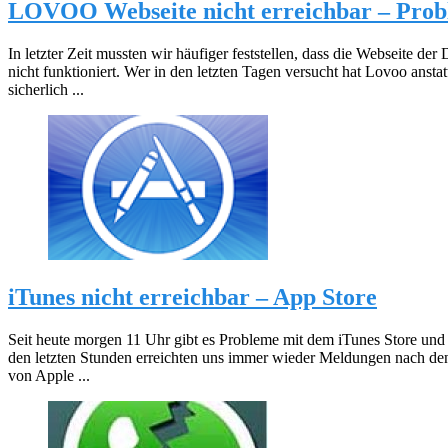
LOVOO Webseite nicht erreichbar – Pro
In letzter Zeit mussten wir häufiger feststellen, dass die Webseite de
nicht funktioniert. Wer in den letzten Tagen versucht hat Lovoo anst
sicherlich ...
iTunes nicht erreichbar – App Store
Seit heute morgen 11 Uhr gibt es Probleme mit dem iTunes Store und d
den letzten Stunden erreichten uns immer wieder Meldungen nach de
von Apple ...