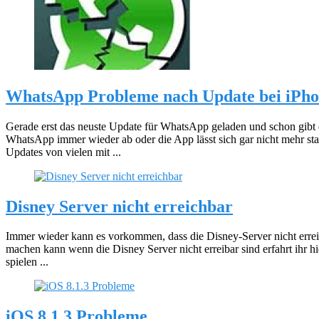
WhatsApp Probleme nach Update bei iPho
Gerade erst das neuste Update für WhatsApp geladen und schon gibt e
WhatsApp immer wieder ab oder die App lässt sich gar nicht mehr 
Updates von vielen mit ...
Disney Server nicht erreichbar
Immer wieder kann es vorkommen, dass die Disney-Server nicht errei
machen kann wenn die Disney Server nicht erreibar sind erfahrt ihr hi
spielen ...
iOS 8.1.3 Probleme