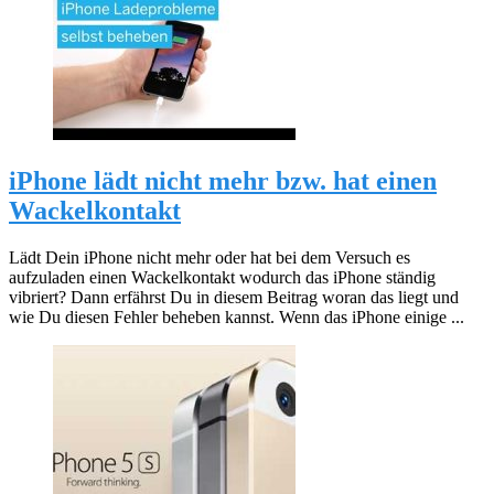
iPhone lädt nicht mehr bzw. hat einen
Wackelkontakt
Lädt Dein iPhone nicht mehr oder hat bei dem Versuch es
aufzuladen einen Wackelkontakt wodurch das iPhone ständig
vibriert? Dann erfährst Du in diesem Beitrag woran das liegt und
wie Du diesen Fehler beheben kannst. Wenn das iPhone einige ...