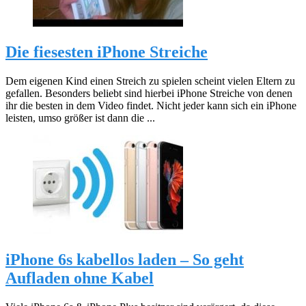
Die fiesesten iPhone Streiche
Dem eigenen Kind einen Streich zu spielen scheint vielen Eltern zu
gefallen. Besonders beliebt sind hierbei iPhone Streiche von denen
ihr die besten in dem Video findet. Nicht jeder kann sich ein iPhone
leisten, umso größer ist dann die ...
iPhone 6s kabellos laden – So geht
Aufladen ohne Kabel