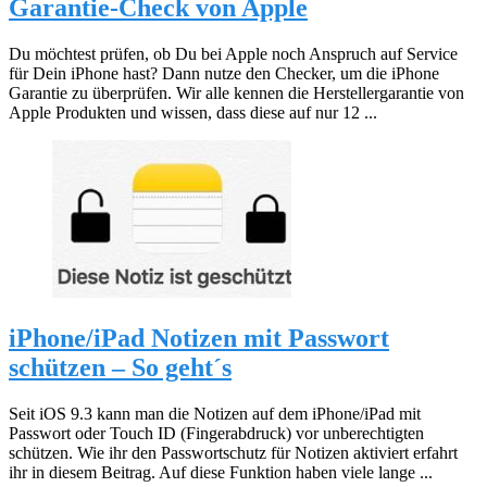
Garantie-Check von Apple
Du möchtest prüfen, ob Du bei Apple noch Anspruch auf Service
für Dein iPhone hast? Dann nutze den Checker, um die iPhone
Garantie zu überprüfen. Wir alle kennen die Herstellergarantie von
Apple Produkten und wissen, dass diese auf nur 12 ...
iPhone/iPad Notizen mit Passwort
schützen – So geht´s
Seit iOS 9.3 kann man die Notizen auf dem iPhone/iPad mit
Passwort oder Touch ID (Fingerabdruck) vor unberechtigten
schützen. Wie ihr den Passwortschutz für Notizen aktiviert erfahrt
ihr in diesem Beitrag. Auf diese Funktion haben viele lange ...