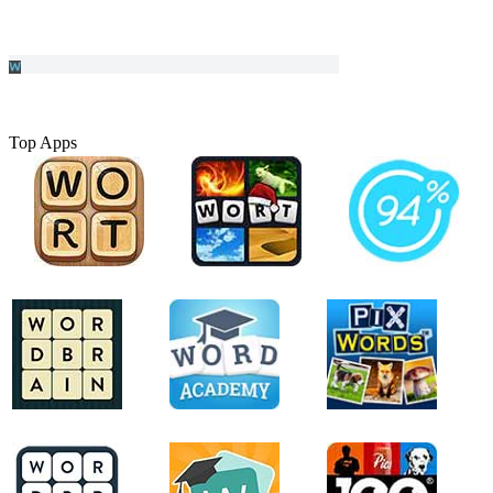
Top Apps