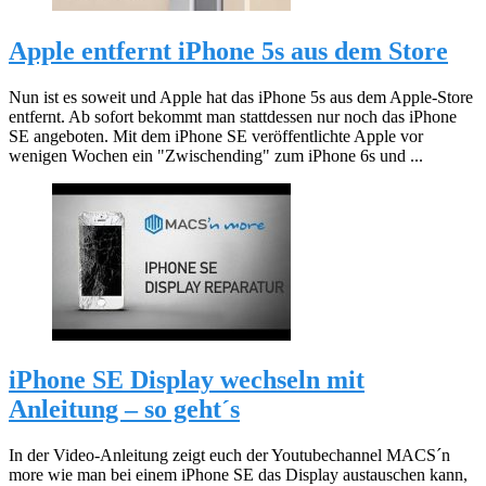
Apple entfernt iPhone 5s aus dem Store
Nun ist es soweit und Apple hat das iPhone 5s aus dem Apple-Store
entfernt. Ab sofort bekommt man stattdessen nur noch das iPhone
SE angeboten. Mit dem iPhone SE veröffentlichte Apple vor
wenigen Wochen ein "Zwischending" zum iPhone 6s und ...
iPhone SE Display wechseln mit
Anleitung – so geht´s
In der Video-Anleitung zeigt euch der Youtubechannel MACS´n
more wie man bei einem iPhone SE das Display austauschen kann,