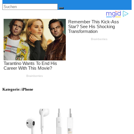
Kategorie:
iPhone