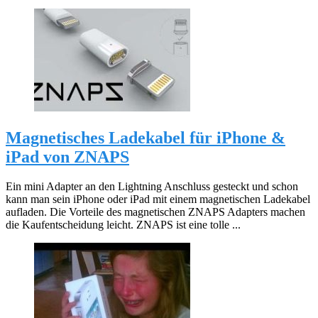
Magnetisches Ladekabel für iPhone &
iPad von ZNAPS
Ein mini Adapter an den Lightning Anschluss gesteckt und schon
kann man sein iPhone oder iPad mit einem magnetischen Ladekabel
aufladen. Die Vorteile des magnetischen ZNAPS Adapters machen
die Kaufentscheidung leicht. ZNAPS ist eine tolle ...