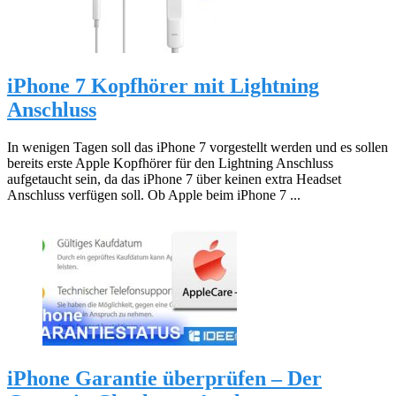
iPhone 7 Kopfhörer mit Lightning
Anschluss
In wenigen Tagen soll das iPhone 7 vorgestellt werden und es sollen
bereits erste Apple Kopfhörer für den Lightning Anschluss
aufgetaucht sein, da das iPhone 7 über keinen extra Headset
Anschluss verfügen soll. Ob Apple beim iPhone 7 ...
iPhone Garantie überprüfen – Der