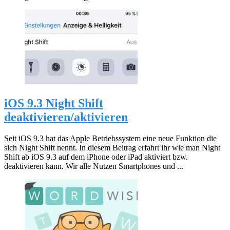
iOS 9.3 Night Shift
deaktivieren/aktivieren
Seit iOS 9.3 hat das Apple Betriebssystem eine neue Funktion die
sich Night Shift nennt. In diesem Beitrag erfahrt ihr wie man Night
Shift ab iOS 9.3 auf dem iPhone oder iPad aktiviert bzw.
deaktivieren kann. Wir alle Nutzen Smartphones und ...