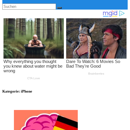
Kategorie:
iPhone