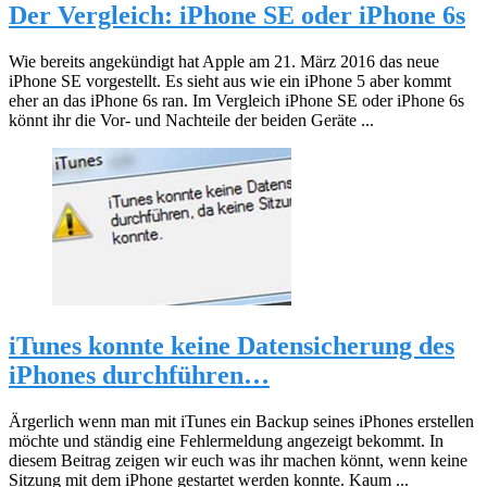
Der Vergleich: iPhone SE oder iPhone 6s
Wie bereits angekündigt hat Apple am 21. März 2016 das neue
iPhone SE vorgestellt. Es sieht aus wie ein iPhone 5 aber kommt
eher an das iPhone 6s ran. Im Vergleich iPhone SE oder iPhone 6s
könnt ihr die Vor- und Nachteile der beiden Geräte ...
iTunes konnte keine Datensicherung des
iPhones durchführen…
Ärgerlich wenn man mit iTunes ein Backup seines iPhones erstellen
möchte und ständig eine Fehlermeldung angezeigt bekommt. In
diesem Beitrag zeigen wir euch was ihr machen könnt, wenn keine
Sitzung mit dem iPhone gestartet werden konnte. Kaum ...