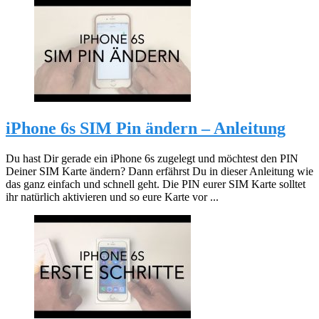
iPhone 6s SIM Pin ändern – Anleitung
Du hast Dir gerade ein iPhone 6s zugelegt und möchtest den PIN
Deiner SIM Karte ändern? Dann erfährst Du in dieser Anleitung wie
das ganz einfach und schnell geht. Die PIN eurer SIM Karte solltet
ihr natürlich aktivieren und so eure Karte vor ...