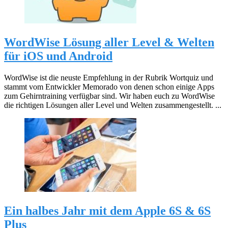
WordWise Lösung aller Level & Welten
für iOS und Android
WordWise ist die neuste Empfehlung in der Rubrik Wortquiz und
stammt vom Entwickler Memorado von denen schon einige Apps
zum Gehirntraining verfügbar sind. Wir haben euch zu WordWise
die richtigen Lösungen aller Level und Welten zusammengestellt. ...
Ein halbes Jahr mit dem Apple 6S & 6S
Plus