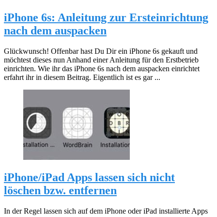
iPhone 6s: Anleitung zur Ersteinrichtung
nach dem auspacken
Glückwunsch! Offenbar hast Du Dir ein iPhone 6s gekauft und
möchtest dieses nun Anhand einer Anleitung für den Erstbetrieb
einrichten. Wie ihr das iPhone 6s nach dem auspacken einrichtet
erfahrt ihr in diesem Beitrag. Eigentlich ist es gar ...
iPhone/iPad Apps lassen sich nicht
löschen bzw. entfernen
In der Regel lassen sich auf dem iPhone oder iPad installierte Apps