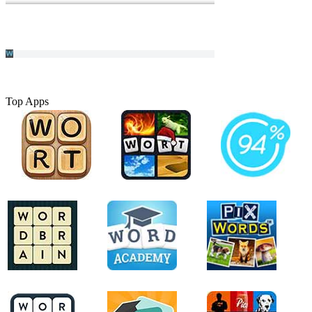
Top Apps