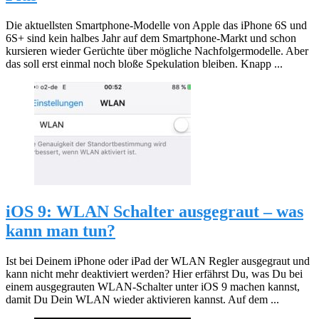
Die aktuellsten Smartphone-Modelle von Apple das iPhone 6S und
6S+ sind kein halbes Jahr auf dem Smartphone-Markt und schon
kursieren wieder Gerüchte über mögliche Nachfolgermodelle. Aber
das soll erst einmal noch bloße Spekulation bleiben. Knapp ...
iOS 9: WLAN Schalter ausgegraut – was
kann man tun?
Ist bei Deinem iPhone oder iPad der WLAN Regler ausgegraut und
kann nicht mehr deaktiviert werden? Hier erfährst Du, was Du bei
einem ausgegrauten WLAN-Schalter unter iOS 9 machen kannst,
damit Du Dein WLAN wieder aktivieren kannst. Auf dem ...