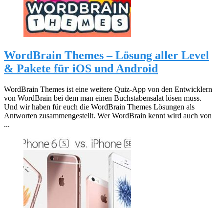
WordBrain Themes – Lösung aller Level
& Pakete für iOS und Android
WordBrain Themes ist eine weitere Quiz-App von den Entwicklern
von WordBrain bei dem man einen Buchstabensalat lösen muss.
Und wir haben für euch die WordBrain Themes Lösungen als
Antworten zusammengestellt. Wer WordBrain kennt wird auch von
...