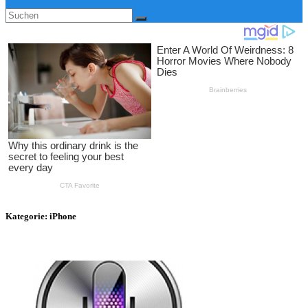
Kategorie:
iPhone