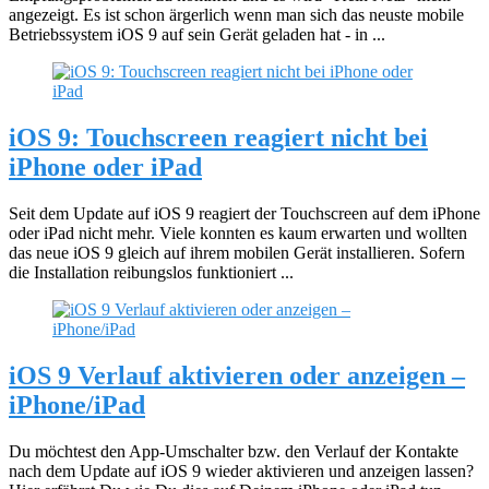
angezeigt. Es ist schon ärgerlich wenn man sich das neuste mobile
Betriebssystem iOS 9 auf sein Gerät geladen hat - in ...
iOS 9: Touchscreen reagiert nicht bei
iPhone oder iPad
Seit dem Update auf iOS 9 reagiert der Touchscreen auf dem iPhone
oder iPad nicht mehr. Viele konnten es kaum erwarten und wollten
das neue iOS 9 gleich auf ihrem mobilen Gerät installieren. Sofern
die Installation reibungslos funktioniert ...
iOS 9 Verlauf aktivieren oder anzeigen –
iPhone/iPad
Du möchtest den App-Umschalter bzw. den Verlauf der Kontakte
nach dem Update auf iOS 9 wieder aktivieren und anzeigen lassen?