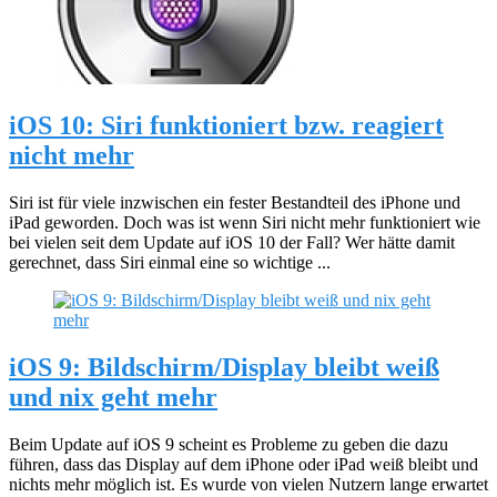
iOS 10: Siri funktioniert bzw. reagiert
nicht mehr
Siri ist für viele inzwischen ein fester Bestandteil des iPhone und
iPad geworden. Doch was ist wenn Siri nicht mehr funktioniert wie
bei vielen seit dem Update auf iOS 10 der Fall? Wer hätte damit
gerechnet, dass Siri einmal eine so wichtige ...
iOS 9: Bildschirm/Display bleibt weiß
und nix geht mehr
Beim Update auf iOS 9 scheint es Probleme zu geben die dazu
führen, dass das Display auf dem iPhone oder iPad weiß bleibt und
nichts mehr möglich ist. Es wurde von vielen Nutzern lange erwartet