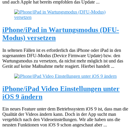
und auch Apple hat bereits empfohlen das Update ...
iPhone/iPad in Wartungsmodus (DFU-
Modus) versetzen
In seltenen Fällen ist es erforderlich das iPhone oder iPad in den
sogenannten DFU-Modus (Device Firmware Update) bzw. den
Wartungsmodus zu versetzen, da nichst mehr möglich ist und das
Gerät auf keine Maßnahme mehr reagiert. Hierbei handelt ...
iPhone/iPad Video Einstellungen unter
iOS 9 ändern
Ein neues Feature unter dem Betriebssystem iOS 9 ist, dass man die
Qualität der Videos ändern kann. Doch in der App sucht man
vergeblich nach den Videoeinstellungen. Wir alle haben uns die
neusten Funktionen von iOS 9 schon angeschaut aber ...