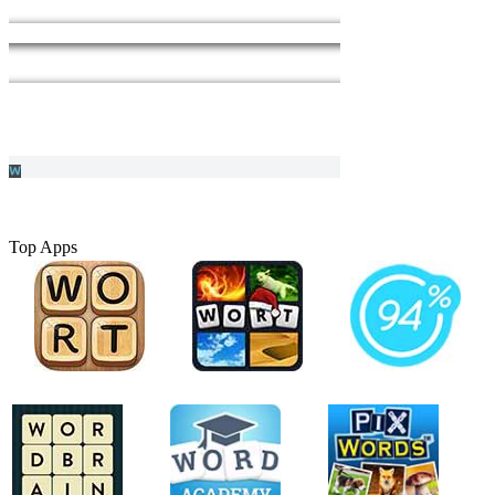
Top Apps