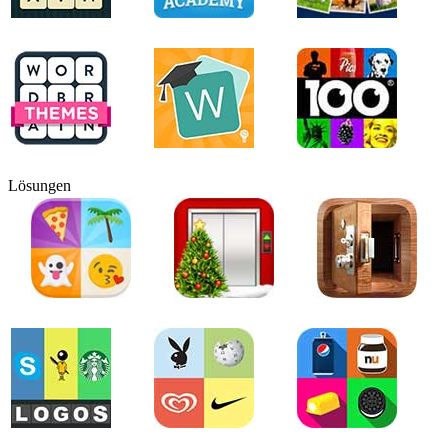
Lösungen