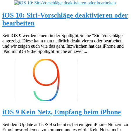
iOS 10: Siri-Vorschläge deaktivieren oder
bearbeiten
Seit iOS 9 werden einem in der Spotlight-Suche "Siri-Vorschläge"
angezeigt. Diese kann man natürlich deaktivieren oder bearbeiten
und wir zeigen euch wie das geht. Inzwischen hat das iPhone und
iPad mit iOS 9 die Spotlight-Suche an zwei ...
iOS 9 Kein Netz, Empfang beim iPhone
Seit dem Update auf iOS 9 scheint es bei einigen iPhone Nutzern zu
Empfangsproblemen zu kommen und es wird "Kein Netz" mehr