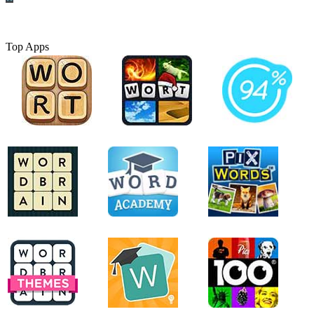
Top Apps