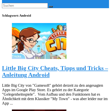
Schlagwort:
Android
Little Big City Cheats, Tipps und Tricks –
Anleitung Android
Little Big City von "Gamesoft" gehört derzeit zu den angesagten
Apps im Google Play Store. Es gehört zu der Kategorie
"Gelegenheitsspiele". Vom Aufbau und den Funktionen hat es
Ähnlichkeit mit dem Klassiker "My Town" - was aber leider nur im
App ...