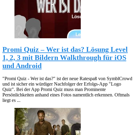
Promi Quiz – Wer ist das? Lösung Level
1, 2, 3 mit Bildern Walkthrough für iOS
und Android
"Promi Quiz - Wer ist das?" ist der neue Ratespaß von SymblCrowd
und ist sicher ein würdiger Nachfolger der Erfolgs-App "Logo
Quiz". Bei der App Promi Quiz muss man Prominente
Persönlichkeiten anhand eines Fotos namentlich erkennen. Oftmals
liegt es ...