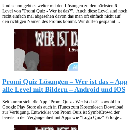
Und schon geht es weiter mit den Lösungen zu den nächsten 6
Level von "Promi Quiz - Wer ist das?". Auch diese Level sind noch
recht einfach mal abgesehen davon das man oft einfach nicht auf
den richtigen Namen des Promis kommt. Wir dürfen gespannt ...
Promi Quiz Lösungen – Wer ist das – App
alle Level mit Bildern – Android und iOS
Seit kurem steht die App "Promi Quiz - Wer ist das?" sowohl im
Google Play Store als auch in iTunes zum Kostenlosen Download
zur Verfügung. Entwickler von Promi Quiz ist SymblCrowd der
bereits in der Vergangenheit mit Apps wie "Logo Quiz" Erfolge ...