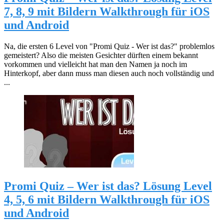
7, 8, 9 mit Bildern Walkthrough für iOS
und Android
Na, die ersten 6 Level von "Promi Quiz - Wer ist das?" problemlos
gemeistert? Also die meisten Gesichter dürften einem bekannt
vorkommen und vielleicht hat man den Namen ja noch im
Hinterkopf, aber dann muss man diesen auch noch vollständig und
...
Promi Quiz – Wer ist das? Lösung Level
4, 5, 6 mit Bildern Walkthrough für iOS
und Android