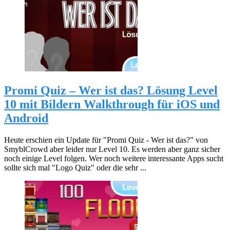
Promi Quiz – Wer ist das? Lösung Level
10 mit Bildern Walkthrough für iOS und
Android
Heute erschien ein Update für "Promi Quiz - Wer ist das?" von
SmyblCrowd aber leider nur Level 10. Es werden aber ganz sicher
noch einige Level folgen. Wer noch weitere interessante Apps sucht
sollte sich mal "Logo Quiz" oder die sehr ...