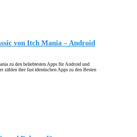
lassic von Itch Mania – Android
Mania zu den beliebtesten Apps für Android und
 zählen ihre fast identischen Apps zu den Besten