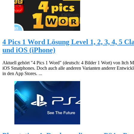
4 Pics 1 Word Lösung Level 1, 2, 3, 4, 5 C
und iOS (iPhone)
Aktuell gehört "4 Pics 1 Word" (deutsch: 4 Bilder 1 Wort) von Itch 
iOS Smatphones. Doch auch alle anderen Varianten anderer Entwickler
in den App Stores. ...