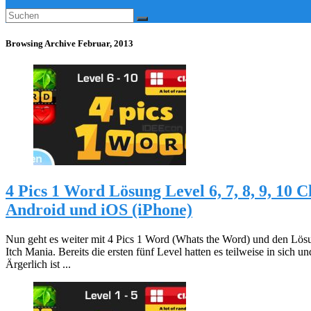
Browsing Archive
Februar, 2013
4 Pics 1 Word Lösung Level 6, 7, 8, 9, 10 C
Android und iOS (iPhone)
Nun geht es weiter mit 4 Pics 1 Word (Whats the Word) und den Lös
Itch Mania. Bereits die ersten fünf Level hatten es teilweise in sich un
Ärgerlich ist ...