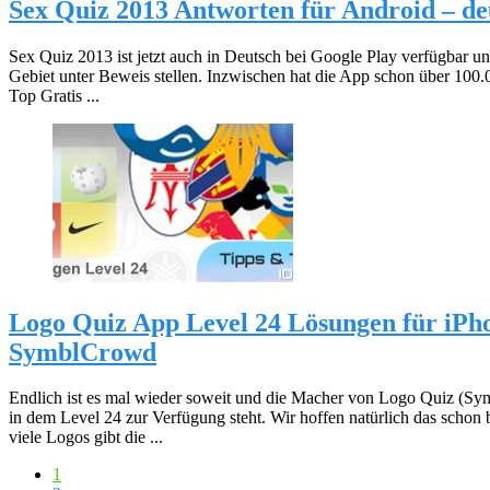
Sex Quiz 2013 Antworten für Android – de
Sex Quiz 2013 ist jetzt auch in Deutsch bei Google Play verfügbar un
Gebiet unter Beweis stellen. Inzwischen hat die App schon über 100.
Top Gratis ...
Logo Quiz App Level 24 Lösungen für iPh
SymblCrowd
Endlich ist es mal wieder soweit und die Macher von Logo Quiz (Sy
in dem Level 24 zur Verfügung steht. Wir hoffen natürlich das schon 
viele Logos gibt die ...
1