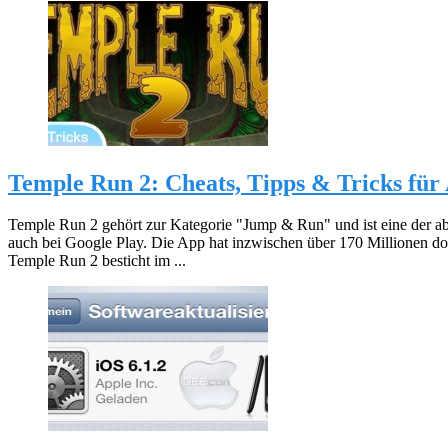
Temple Run 2: Cheats, Tipps & Tricks für
Temple Run 2 gehört zur Kategorie "Jump & Run" und ist eine der a
auch bei Google Play. Die App hat inzwischen über 170 Millionen 
Temple Run 2 besticht im ...