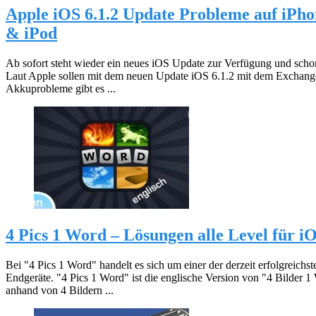
Apple iOS 6.1.2 Update Probleme auf iPhon
& iPod
Ab sofort steht wieder ein neues iOS Update zur Verfügung und scho
Laut Apple sollen mit dem neuen Update iOS 6.1.2 mit dem Excha
Akkuprobleme gibt es ...
4 Pics 1 Word – Lösungen alle Level für i
Bei "4 Pics 1 Word" handelt es sich um einer der derzeit erfolgreich
Endgeräte. "4 Pics 1 Word" ist die englische Version von "4 Bilder 1
anhand von 4 Bildern ...