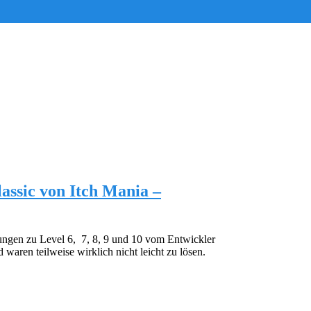
lassic von Itch Mania –
ungen zu Level 6, 7, 8, 9 und 10 vom Entwickler
d waren teilweise wirklich nicht leicht zu lösen.