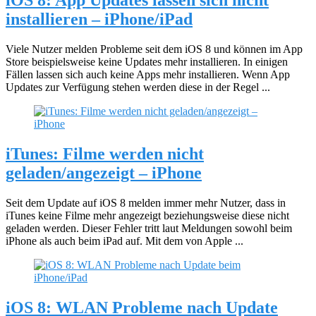
iOS 8: App Updates lassen sich nicht
installieren – iPhone/iPad
Viele Nutzer melden Probleme seit dem iOS 8 und können im App
Store beispielsweise keine Updates mehr installieren. In einigen
Fällen lassen sich auch keine Apps mehr installieren. Wenn App
Updates zur Verfügung stehen werden diese in der Regel ...
iTunes: Filme werden nicht
geladen/angezeigt – iPhone
Seit dem Update auf iOS 8 melden immer mehr Nutzer, dass in
iTunes keine Filme mehr angezeigt beziehungsweise diese nicht
geladen werden. Dieser Fehler tritt laut Meldungen sowohl beim
iPhone als auch beim iPad auf. Mit dem von Apple ...
iOS 8: WLAN Probleme nach Update