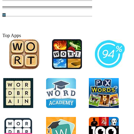
Top Apps