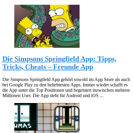
Die Simpsons Springfield App: Tipps,
Tricks, Cheats – Freunde App
Die Simpsons Springfield App gehört sowohl im App Store als auch
bei Google Play zu den beliebtesten Apps. Immer wieder schafft es
die App unter die Top Positionen und begeistert inzwischen mehrere
Millionen User. Die App steht für Android und iOS ...