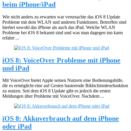
beim iPhone/iPad
Wie nicht anders zu erwarten war verursachte das iOS 8 Update
Probleme mit dem WLAN und anderen Funktionen. Betroffen sind
hierbei sowohl das iPhone als auch das iPad. Welche WLAN
Probleme bei iOS 8 bekannt sind und was man dagegen tun kann
erfahrt ...
iOS 8: VoiceOver Probleme mit iPhone
und iPad
Mit VoiceOver bietet Apple seinen Nutzern eine Bedienungshilfe,
die es ermöglicht eine auf Gesten basierende Bildschirmlesefunktion
zu nutzen. Seit dem iOS 8 Update gibt es jedoch die ersten
Meldungen über Probleme mit VoiceOver. Nachdem ...
iOS 8: Akkuverbrauch auf dem iPhone
oder iPad