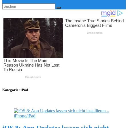
Kategorie:
iPad