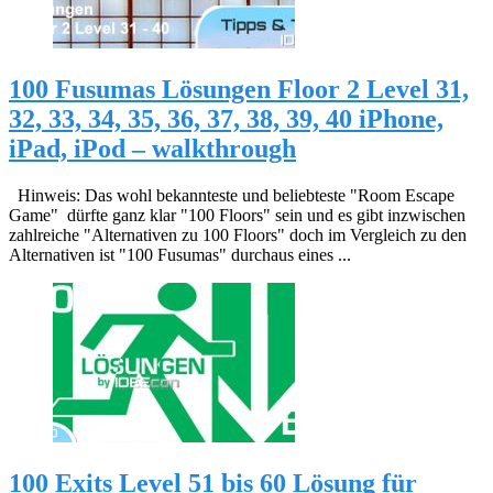
100 Fusumas Lösungen Floor 2 Level 31,
32, 33, 34, 35, 36, 37, 38, 39, 40 iPhone,
iPad, iPod – walkthrough
Hinweis: Das wohl bekannteste und beliebteste "Room Escape
Game" dürfte ganz klar "100 Floors" sein und es gibt inzwischen
zahlreiche "Alternativen zu 100 Floors" doch im Vergleich zu den
Alternativen ist "100 Fusumas" durchaus eines ...
100 Exits Level 51 bis 60 Lösung für