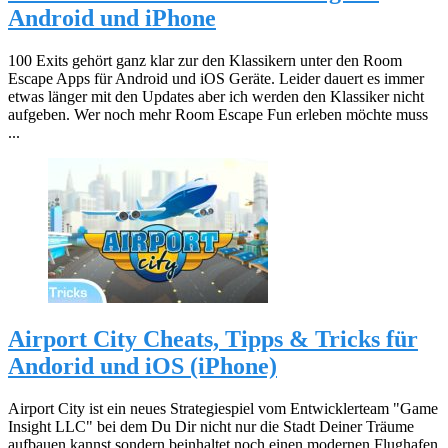
Android und iPhone
100 Exits gehört ganz klar zur den Klassikern unter den Room
Escape Apps für Android und iOS Geräte. Leider dauert es immer
etwas länger mit den Updates aber ich werden den Klassiker nicht
aufgeben. Wer noch mehr Room Escape Fun erleben möchte muss
...
Airport City Cheats, Tipps & Tricks für
Andorid und iOS (iPhone)
Airport City ist ein neues Strategiespiel vom Entwicklerteam "Game
Insight LLC" bei dem Du Dir nicht nur die Stadt Deiner Träume
aufbauen kannst sondern beinhaltet noch einen modernen Flughafen