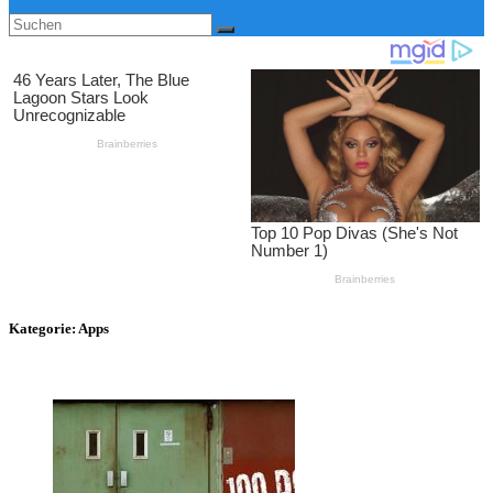
Kategorie:
Apps