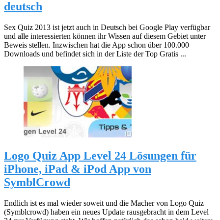
deutsch
Sex Quiz 2013 ist jetzt auch in Deutsch bei Google Play verfügbar
und alle interessierten können ihr Wissen auf diesem Gebiet unter
Beweis stellen. Inzwischen hat die App schon über 100.000
Downloads und befindet sich in der Liste der Top Gratis ...
Logo Quiz App Level 24 Lösungen für
iPhone, iPad & iPod App von
SymblCrowd
Endlich ist es mal wieder soweit und die Macher von Logo Quiz
(Symblcrowd) haben ein neues Update rausgebracht in dem Level