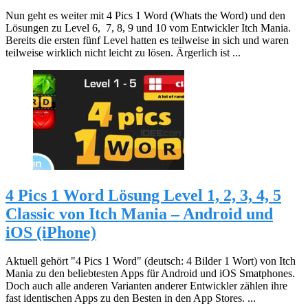
Nun geht es weiter mit 4 Pics 1 Word (Whats the Word) und den
Lösungen zu Level 6, 7, 8, 9 und 10 vom Entwickler Itch Mania.
Bereits die ersten fünf Level hatten es teilweise in sich und waren
teilweise wirklich nicht leicht zu lösen. Ärgerlich ist ...
4 Pics 1 Word Lösung Level 1, 2, 3, 4, 5
Classic von Itch Mania – Android und
iOS (iPhone)
Aktuell gehört "4 Pics 1 Word" (deutsch: 4 Bilder 1 Wort) von Itch
Mania zu den beliebtesten Apps für Android und iOS Smatphones.
Doch auch alle anderen Varianten anderer Entwickler zählen ihre
fast identischen Apps zu den Besten in den App Stores. ...