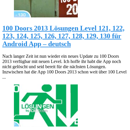
100 Doors 2013 Lösungen Level 121, 122,
123, 124, 125, 126, 127, 128, 129, 130 für
Android App – deutsch
Nach langer Zeit ist nun wieder ein neues Update zu 100 Doors
2013 verfügbar mit neuen Level. Ich hoffe ihr habt die App noch
nicht gelöscht und seid bereit für die nächsten Lösungen.
Inzwischen hat die App 100 Doors 2013 schon weit über 100 Level
...