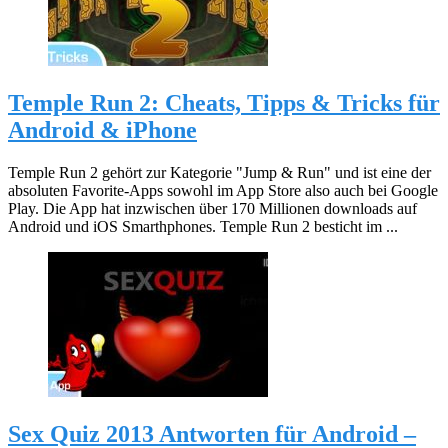
Temple Run 2: Cheats, Tipps & Tricks für
Android & iPhone
Temple Run 2 gehört zur Kategorie "Jump & Run" und ist eine der
absoluten Favorite-Apps sowohl im App Store also auch bei Google
Play. Die App hat inzwischen über 170 Millionen downloads auf
Android und iOS Smarthphones. Temple Run 2 besticht im ...
Sex Quiz 2013 Antworten für Android –