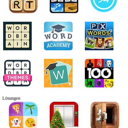
Lösungen