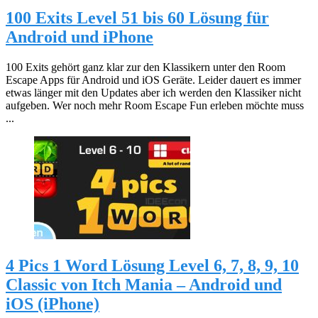
100 Exits Level 51 bis 60 Lösung für
Android und iPhone
100 Exits gehört ganz klar zur den Klassikern unter den Room
Escape Apps für Android und iOS Geräte. Leider dauert es immer
etwas länger mit den Updates aber ich werden den Klassiker nicht
aufgeben. Wer noch mehr Room Escape Fun erleben möchte muss
...
4 Pics 1 Word Lösung Level 6, 7, 8, 9, 10
Classic von Itch Mania – Android und
iOS (iPhone)