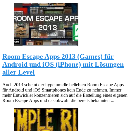
Room Escape Apps 2013 (Games) für
Android und iOS (iPhone) mit Lösungen
aller Level
Auch 2013 scheint der hype um die beliebten Room Escape Apps
für Android und iOS Smartphones kein Ende zu nehmen. Immer
mehr Entwickler konzentrieren sich auf die Erstellung eines eigenen
Room Escape Apps und das obwohl die bereits bekannten ...