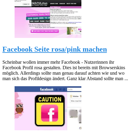
Facebook Seite rosa/pink machen
Scheinbar wollen immer mehr Facebook - Nutzerinnen ihr
Facebook Profil rosa gestalten. Dies ist bereits mit Browserskins
möglich. Allerdings sollte man genau darauf achten wie und wo
man sich das Profildesign ändert. Ganz klar Abstand sollte man ...