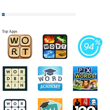
Top Apps