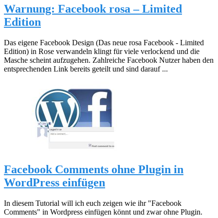
Warnung: Facebook rosa – Limited
Edition
Das eigene Facebook Design (Das neue rosa Facebook - Limited
Edition) in Rose verwandeln klingt für viele verlockend und die
Masche scheint aufzugehen. Zahlreiche Facebook Nutzer haben den
entsprechenden Link bereits geteilt und sind darauf ...
Facebook Comments ohne Plugin in
WordPress einfügen
In diesem Tutorial will ich euch zeigen wie ihr "Facebook
Comments" in Wordpress einfügen könnt und zwar ohne Plugin.