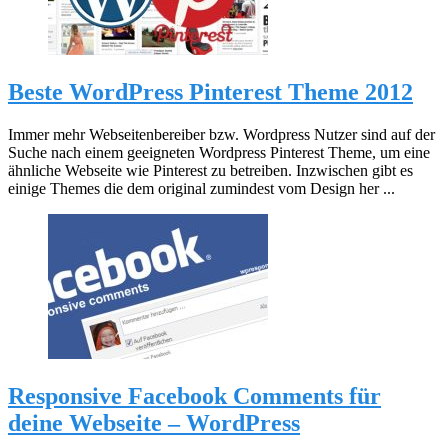
Beste WordPress Pinterest Theme 2012
Immer mehr Webseitenbereiber bzw. Wordpress Nutzer sind auf der
Suche nach einem geeigneten Wordpress Pinterest Theme, um eine
ähnliche Webseite wie Pinterest zu betreiben. Inzwischen gibt es
einige Themes die dem original zumindest vom Design her ...
Responsive Facebook Comments für
deine Webseite – WordPress