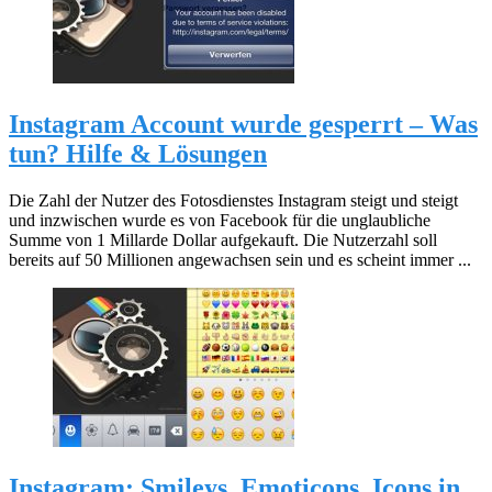
Instagram Account wurde gesperrt – Was
tun? Hilfe & Lösungen
Die Zahl der Nutzer des Fotosdienstes Instagram steigt und steigt
und inzwischen wurde es von Facebook für die unglaubliche
Summe von 1 Millarde Dollar aufgekauft. Die Nutzerzahl soll
bereits auf 50 Millionen angewachsen sein und es scheint immer ...
Instagram: Smileys, Emoticons, Icons in