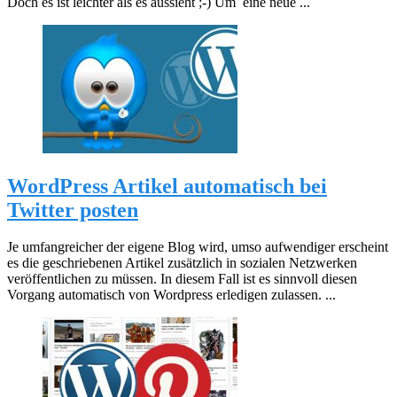
Doch es ist leichter als es aussieht ;-) Um eine neue ...
WordPress Artikel automatisch bei
Twitter posten
Je umfangreicher der eigene Blog wird, umso aufwendiger erscheint
es die geschriebenen Artikel zusätzlich in sozialen Netzwerken
veröffentlichen zu müssen. In diesem Fall ist es sinnvoll diesen
Vorgang automatisch von Wordpress erledigen zulassen. ...