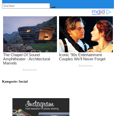
Kategorie:
Social