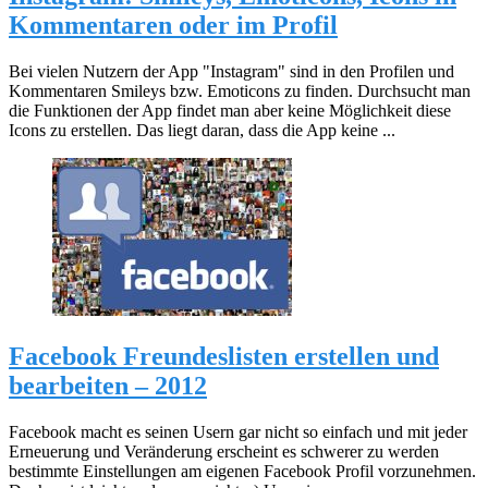
Kommentaren oder im Profil
Bei vielen Nutzern der App "Instagram" sind in den Profilen und
Kommentaren Smileys bzw. Emoticons zu finden. Durchsucht man
die Funktionen der App findet man aber keine Möglichkeit diese
Icons zu erstellen. Das liegt daran, dass die App keine ...
Facebook Freundeslisten erstellen und
bearbeiten – 2012
Facebook macht es seinen Usern gar nicht so einfach und mit jeder
Erneuerung und Veränderung erscheint es schwerer zu werden
bestimmte Einstellungen am eigenen Facebook Profil vorzunehmen.